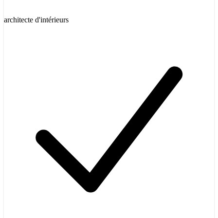
architecte d'intérieurs