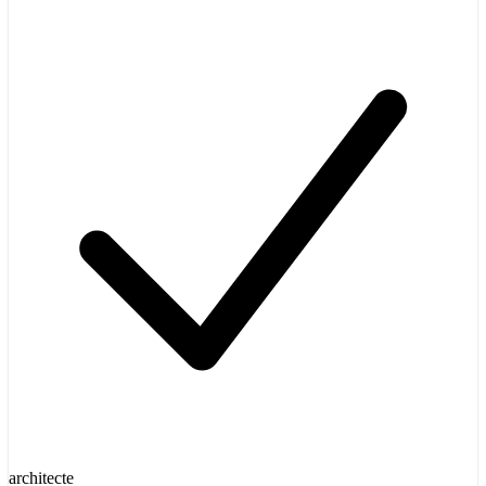
architecte