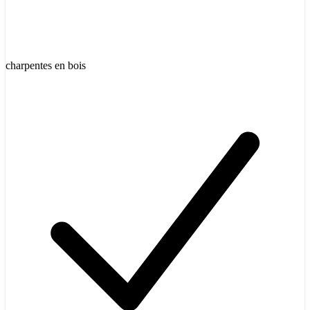
charpentes en bois