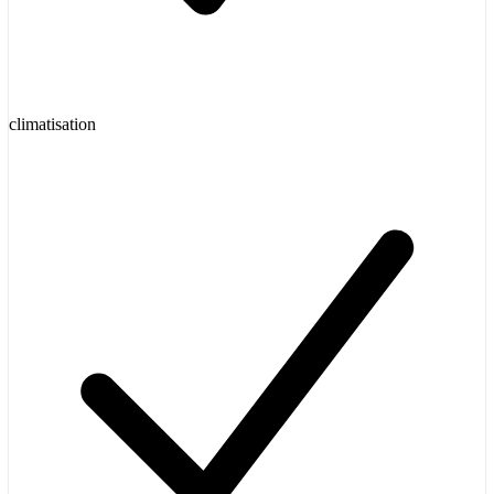
climatisation