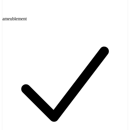
ameublement