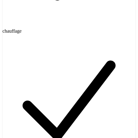
chauffage