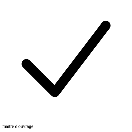
maitre d'ouvrage