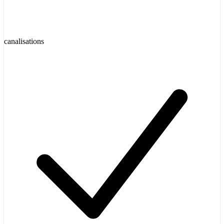
canalisations