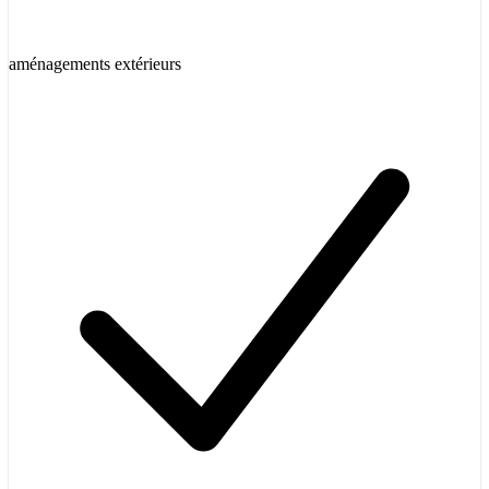
aménagements extérieurs