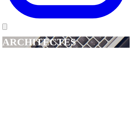
ARCHITECTES