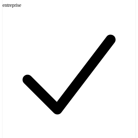
entreprise