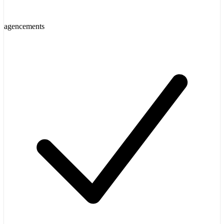
agencements