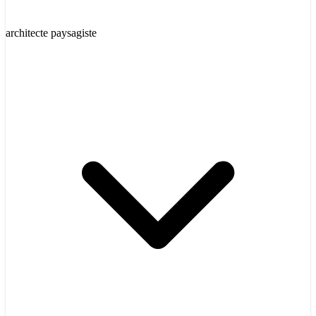
architecte paysagiste