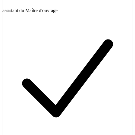
assistant du Maître d'ouvrage