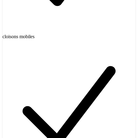
cloisons mobiles