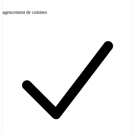
agencement de cuisines