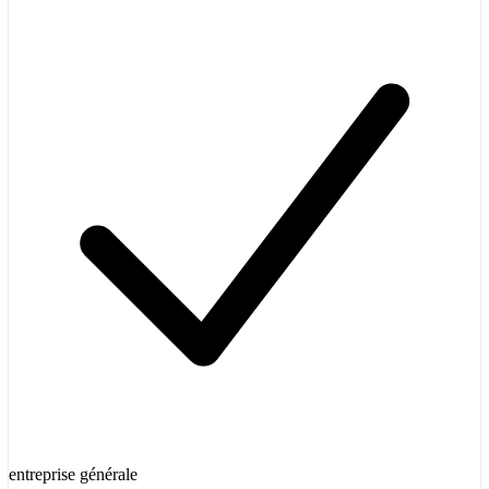
entreprise générale