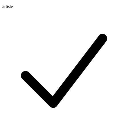
artiste