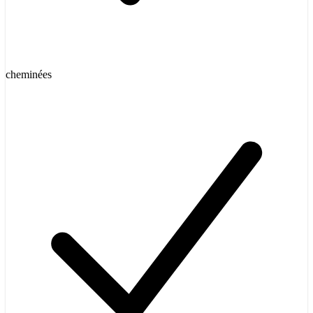
cheminées