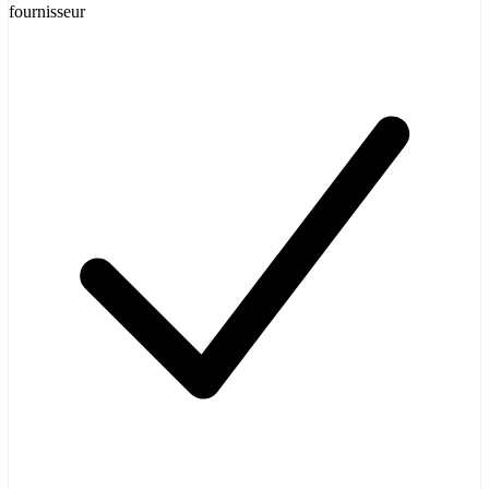
fournisseur