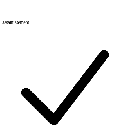
assainissement