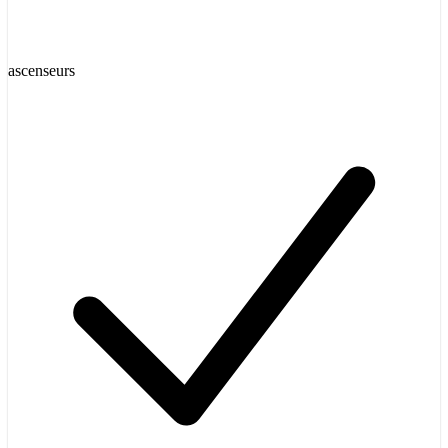
ascenseurs