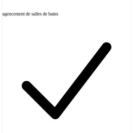
agencement de salles de bains