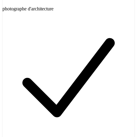
photographe d'architecture