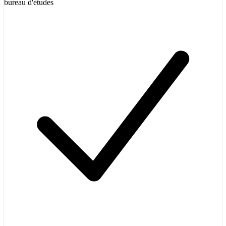
bureau d'études