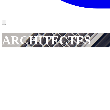
ARCHITECTES