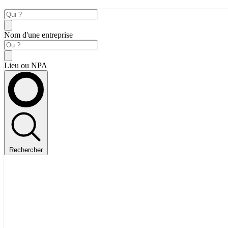
Nom d'une entreprise
Lieu ou NPA
Rechercher