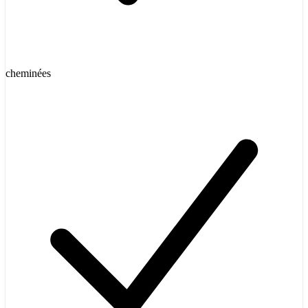
cheminées