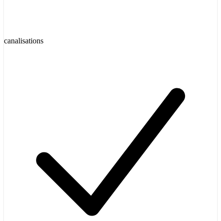
canalisations