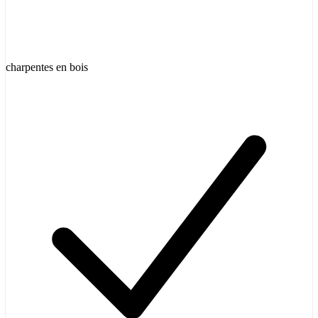
charpentes en bois