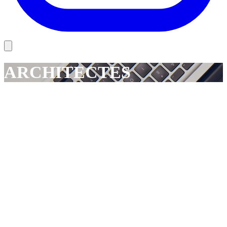
ARCHITECTES