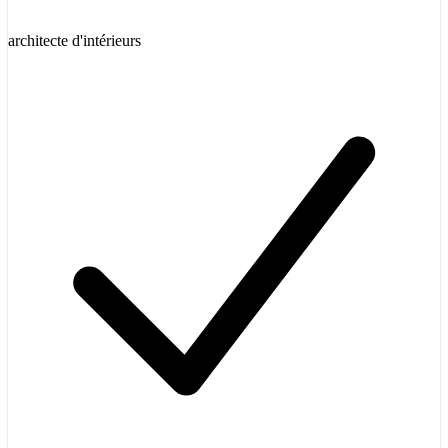
architecte d'intérieurs