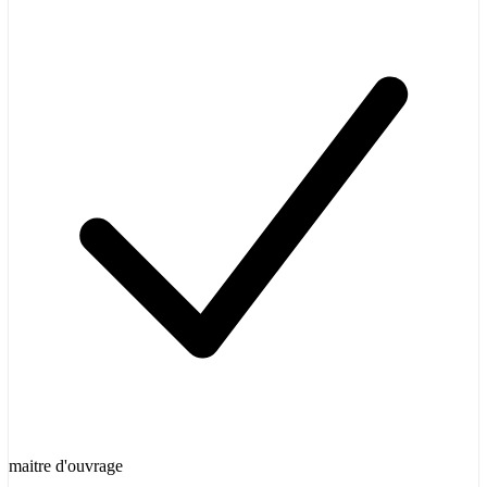
maitre d'ouvrage