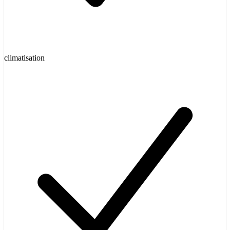
climatisation