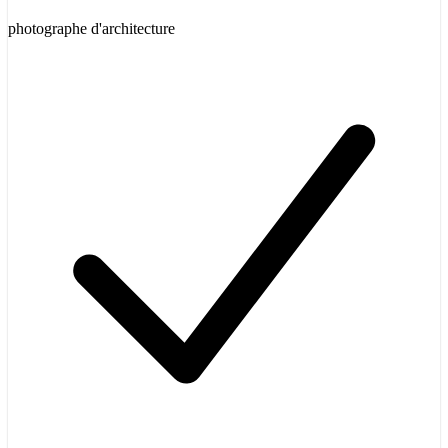
photographe d'architecture