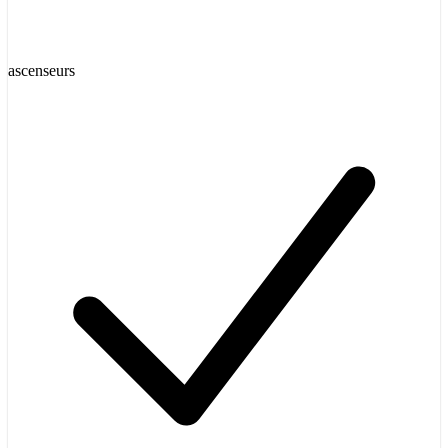
ascenseurs