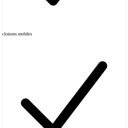
cloisons mobiles