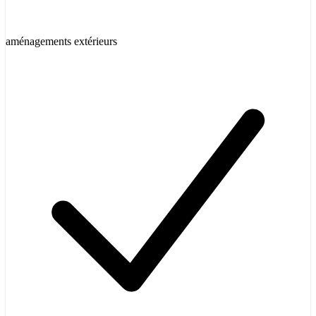
aménagements extérieurs