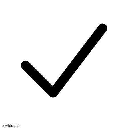
architecte