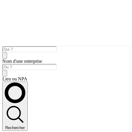
Nom d'une entreprise
Lieu ou NPA
Rechercher