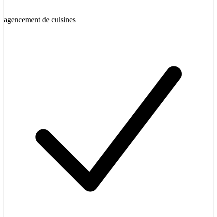
agencement de cuisines