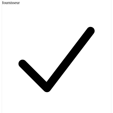
fournisseur