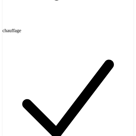
chauffage