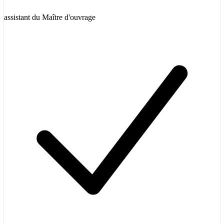
assistant du Maître d'ouvrage