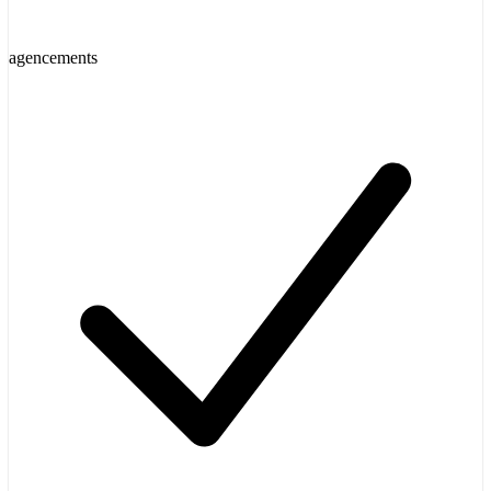
agencements