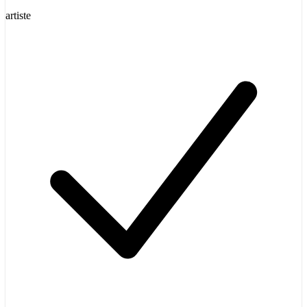
artiste