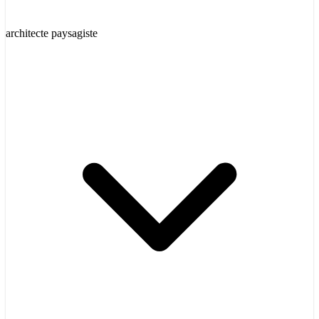
architecte paysagiste