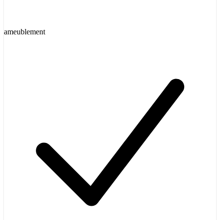
ameublement