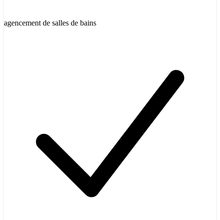
agencement de salles de bains