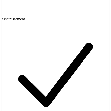
assainissement