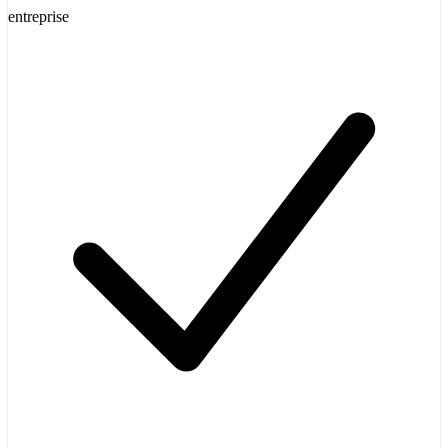
entreprise