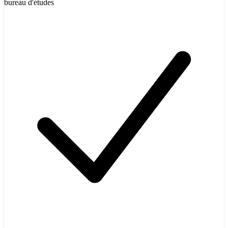
bureau d'études