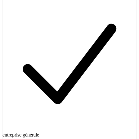
entreprise générale