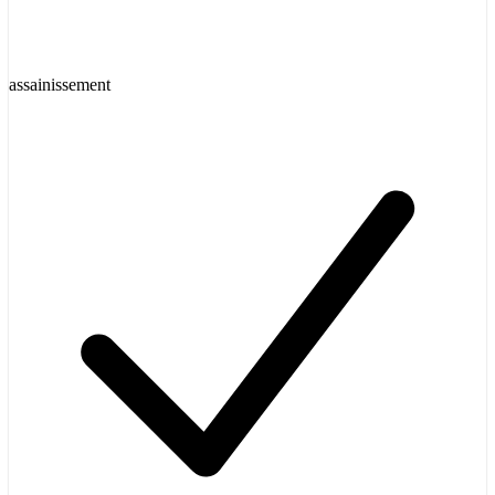
assainissement