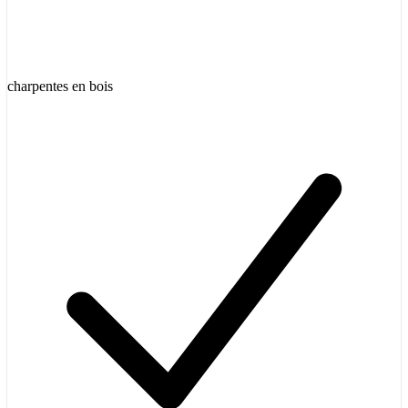
charpentes en bois