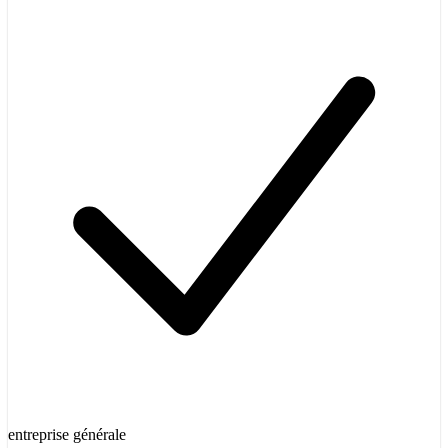
entreprise générale