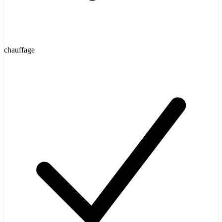
chauffage