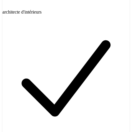
architecte d'intérieurs