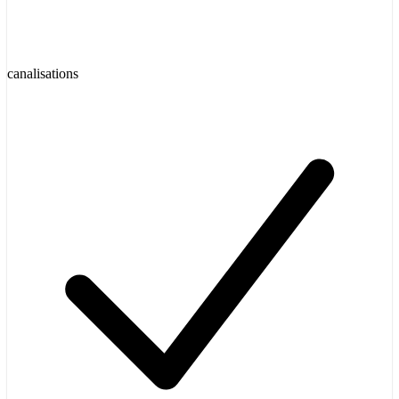
canalisations