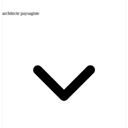
architecte paysagiste