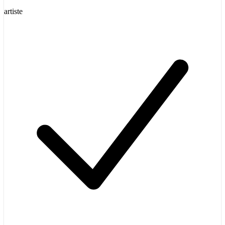
artiste