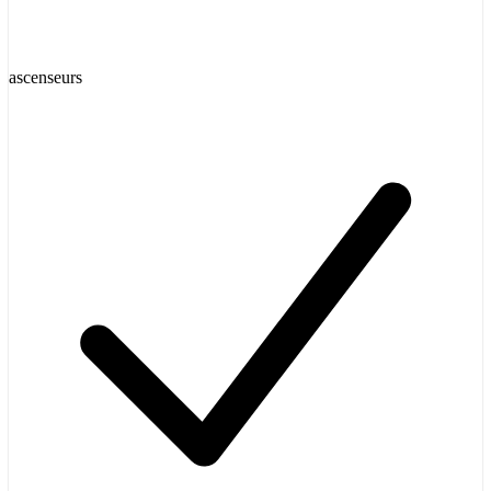
ascenseurs