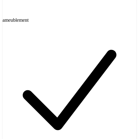
ameublement