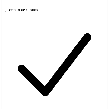
agencement de cuisines