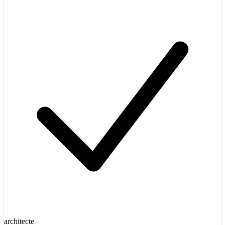
architecte