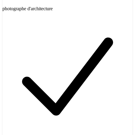
photographe d'architecture