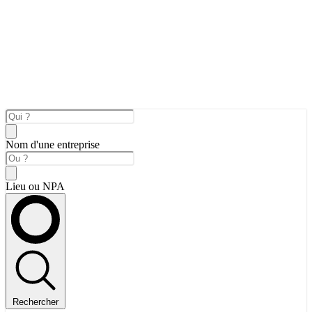
Nom d'une entreprise
Lieu ou NPA
Rechercher