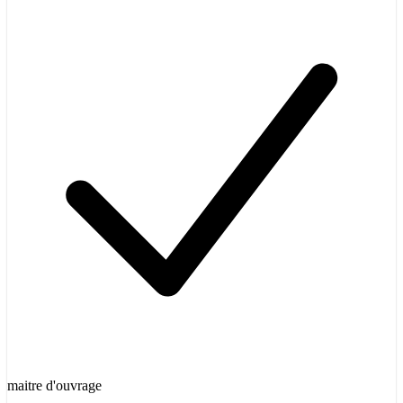
maitre d'ouvrage