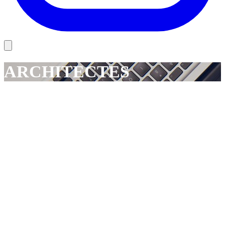
ARCHITECTES