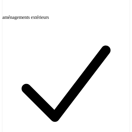
aménagements extérieurs