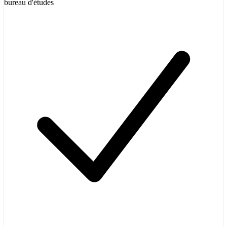
bureau d'études