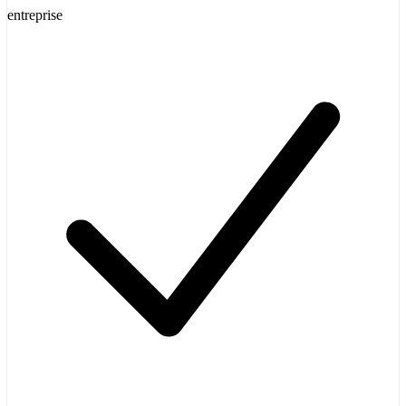
entreprise