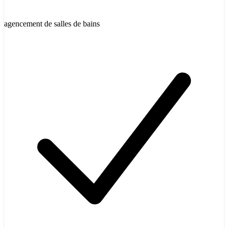
agencement de salles de bains