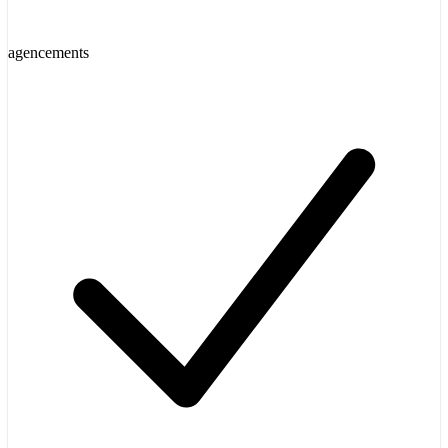
agencements