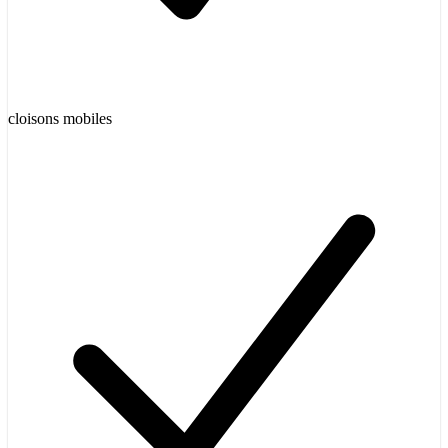
cloisons mobiles