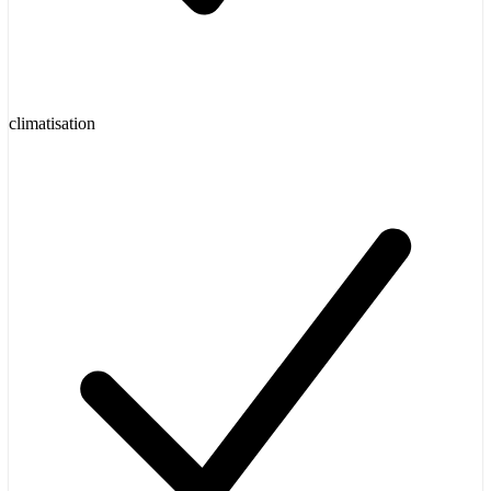
climatisation