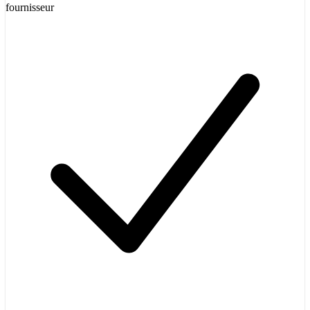
fournisseur