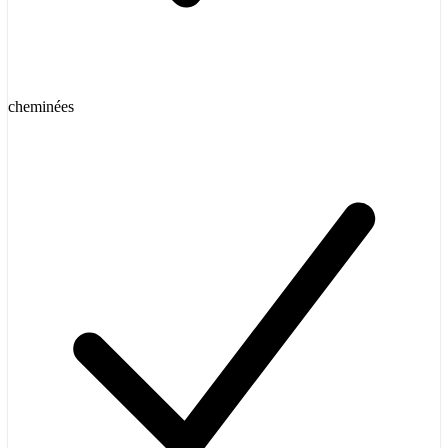
cheminées