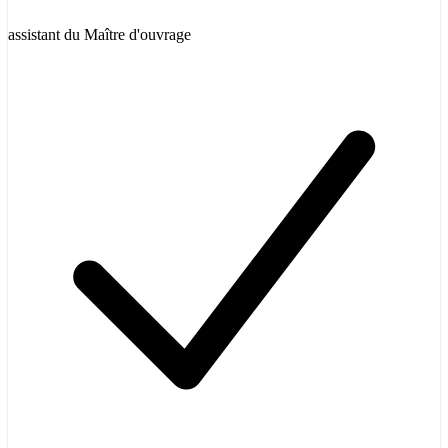
assistant du Maître d'ouvrage