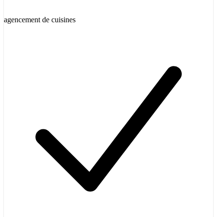
agencement de cuisines