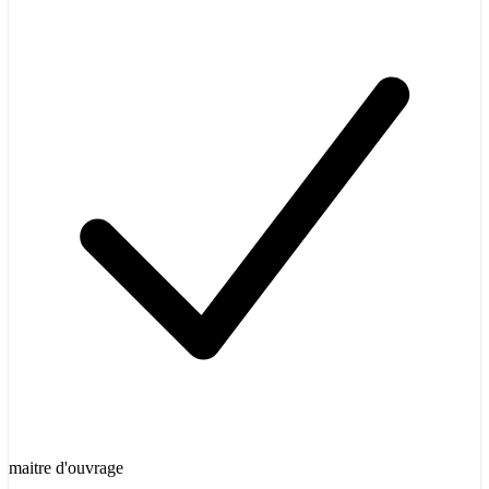
maitre d'ouvrage