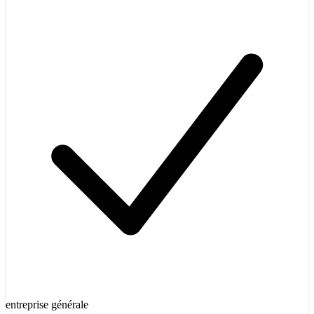
entreprise générale