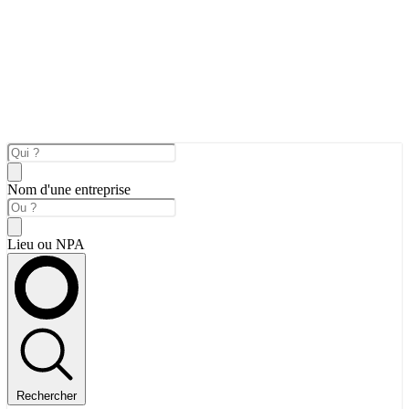
Nom d'une entreprise
Lieu ou NPA
Rechercher