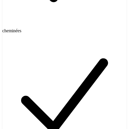
cheminées