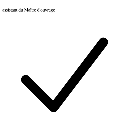
assistant du Maître d'ouvrage