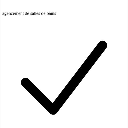
agencement de salles de bains