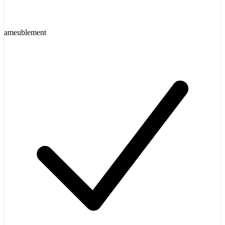
ameublement