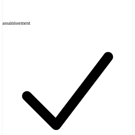
assainissement