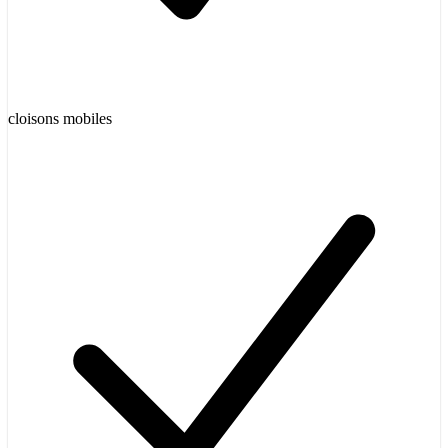
cloisons mobiles