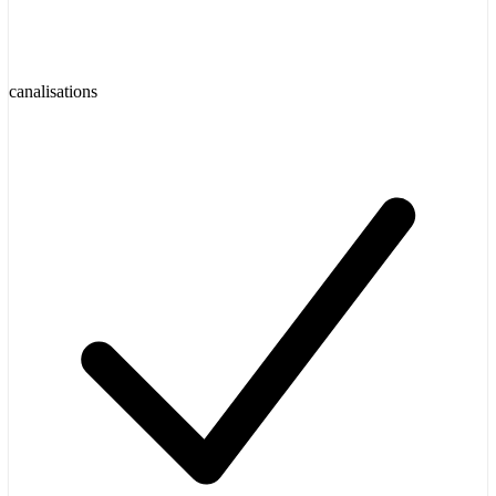
canalisations