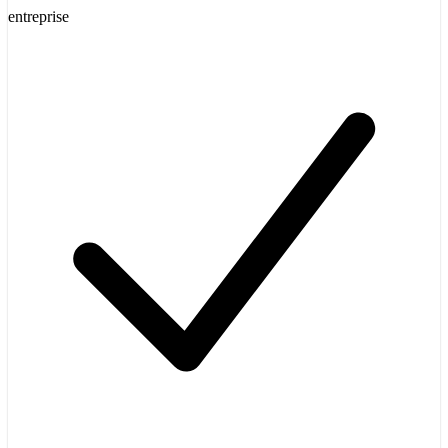
entreprise