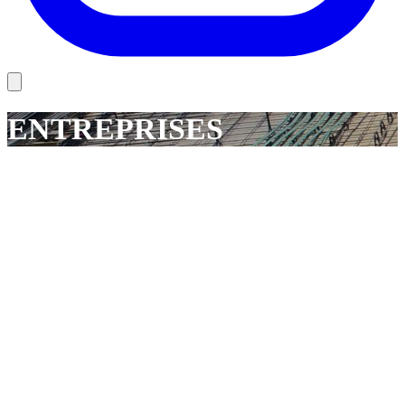
ENTREPRISES