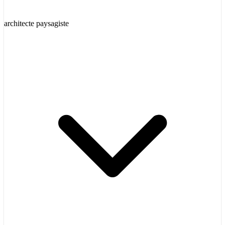
architecte paysagiste