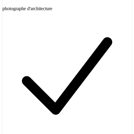
photographe d'architecture