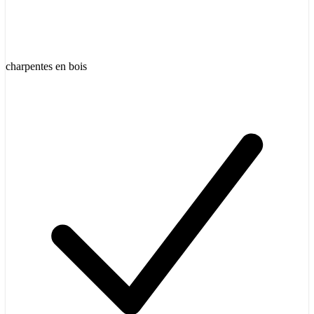
charpentes en bois