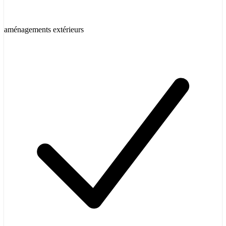
aménagements extérieurs