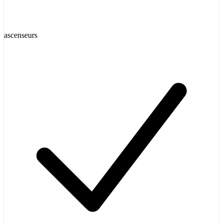
ascenseurs