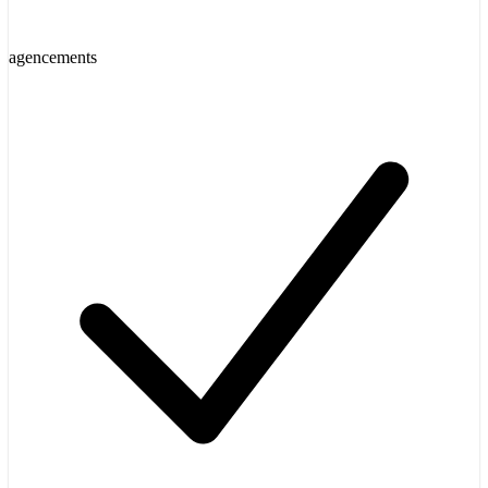
agencements