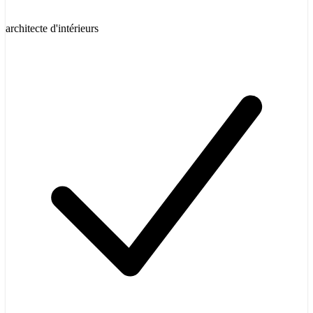
architecte d'intérieurs