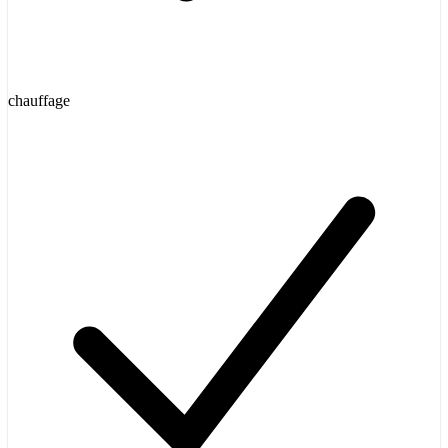
chauffage