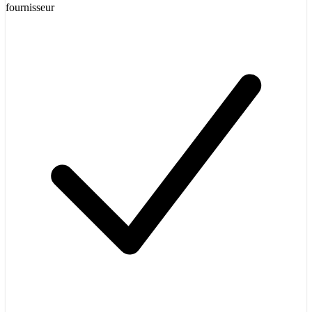
fournisseur