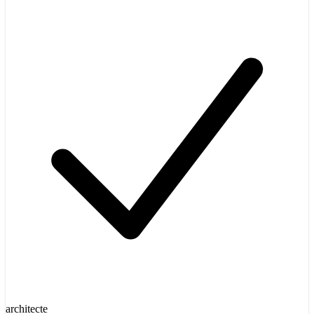
architecte