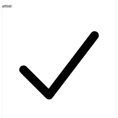
artiste