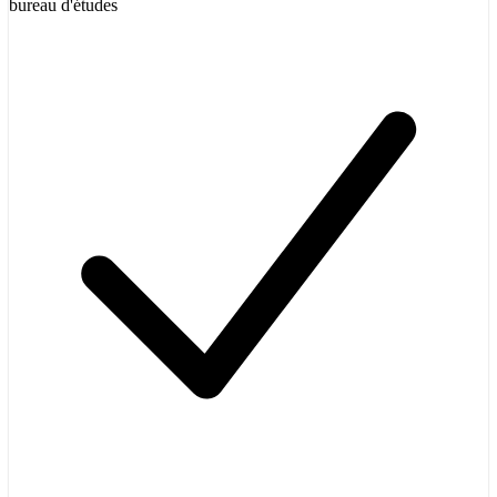
bureau d'études