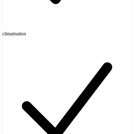
climatisation