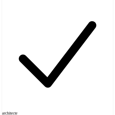
architecte