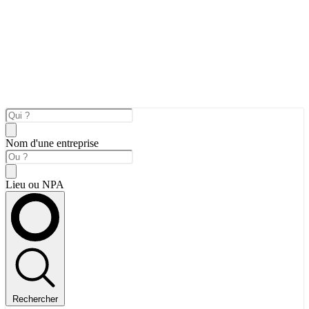
Nom d'une entreprise
Lieu ou NPA
Rechercher