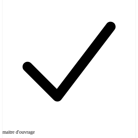
maitre d'ouvrage