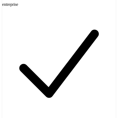
entreprise