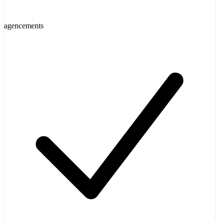
agencements