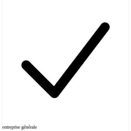
entreprise générale