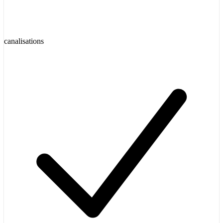
canalisations