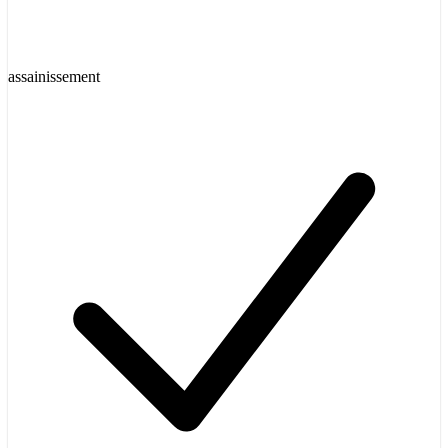
assainissement