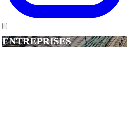
ENTREPRISES