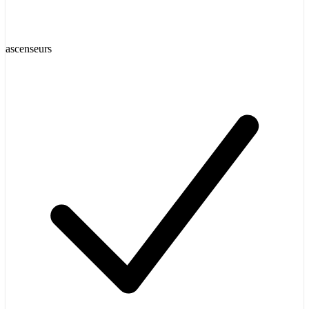
ascenseurs