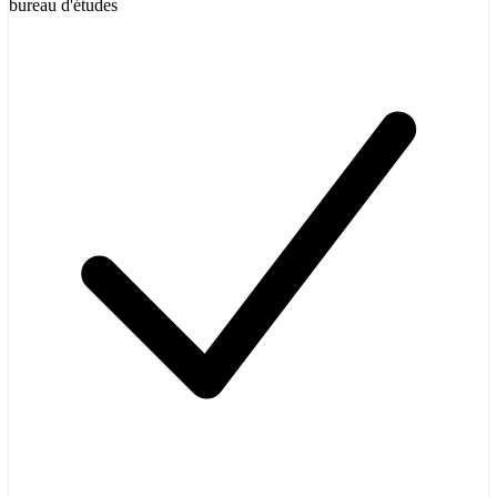
bureau d'études