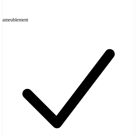
ameublement