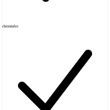
cheminées