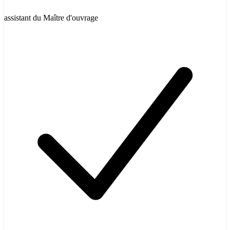
assistant du Maître d'ouvrage