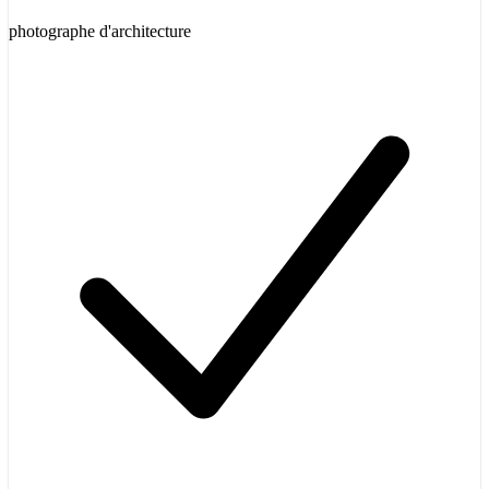
photographe d'architecture