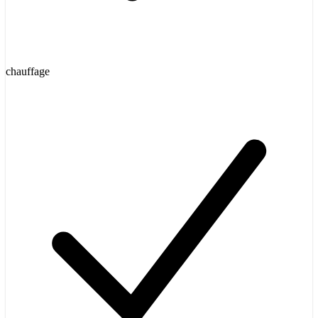
chauffage