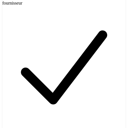
fournisseur