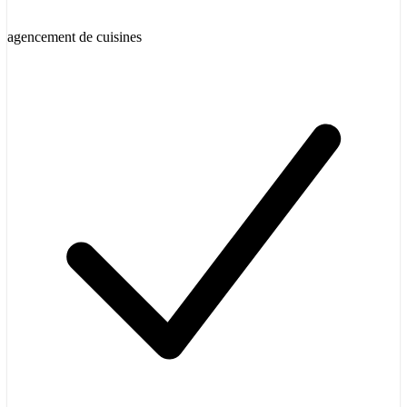
agencement de cuisines