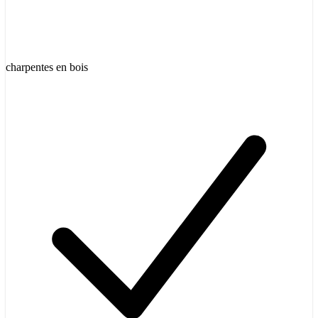
charpentes en bois