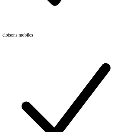
cloisons mobiles