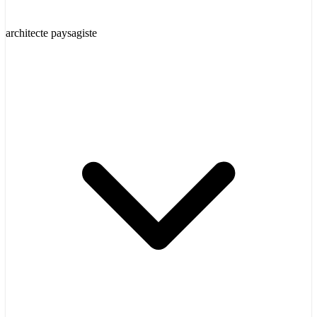
architecte paysagiste