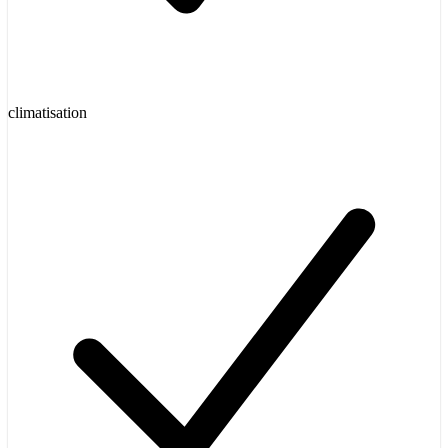
climatisation