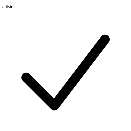
artiste