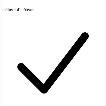
architecte d'intérieurs