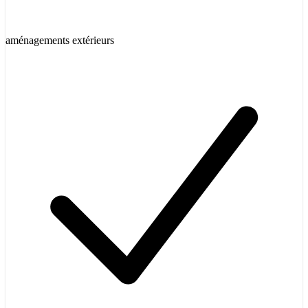
aménagements extérieurs