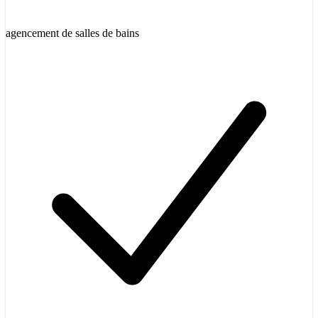
agencement de salles de bains