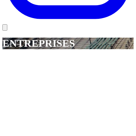
ENTREPRISES