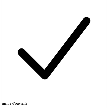
maitre d'ouvrage