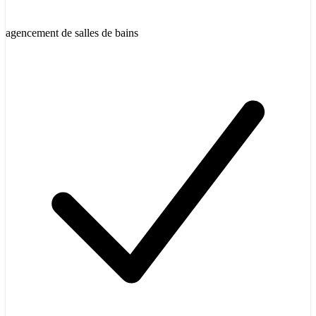
agencement de salles de bains