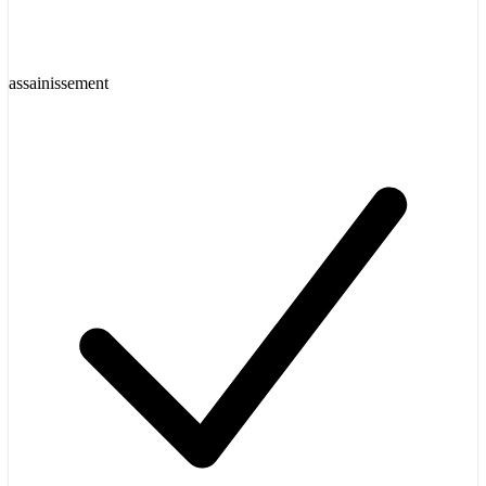
assainissement