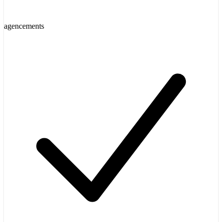
agencements