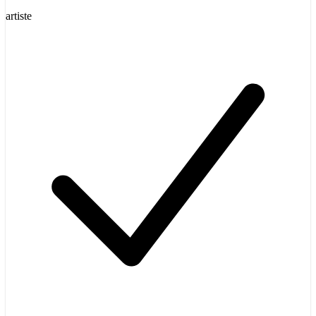
artiste