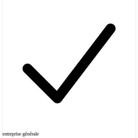
entreprise générale