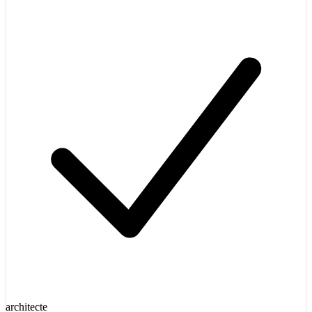
architecte