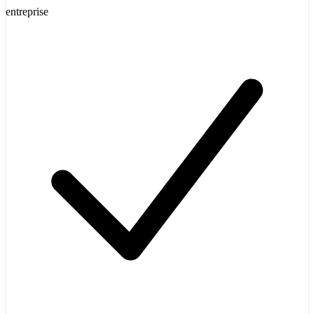
entreprise