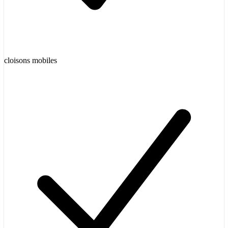
cloisons mobiles