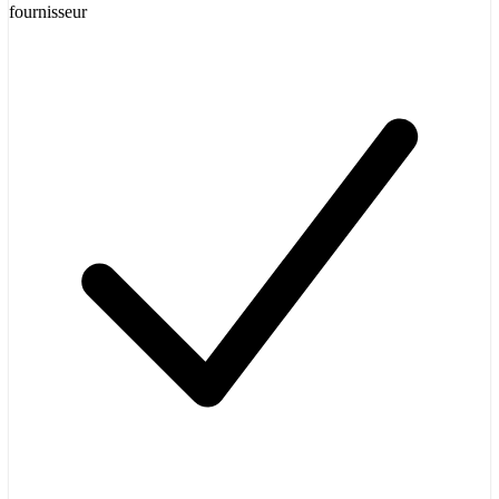
fournisseur