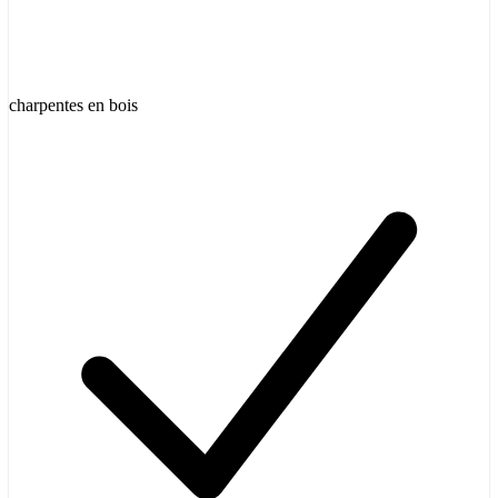
charpentes en bois