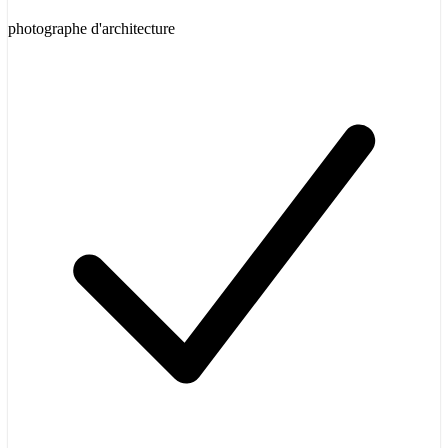
photographe d'architecture