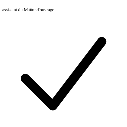
assistant du Maître d'ouvrage