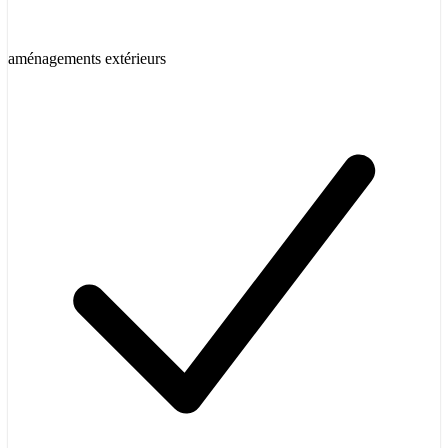
aménagements extérieurs