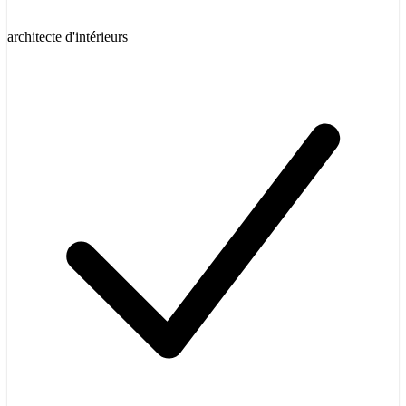
architecte d'intérieurs