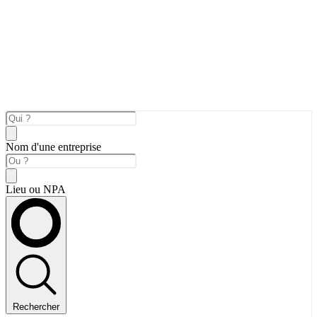
Nom d'une entreprise
Lieu ou NPA
Rechercher