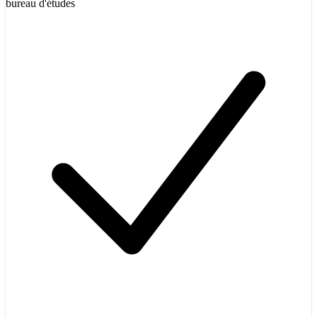
bureau d'études