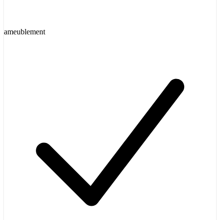
ameublement