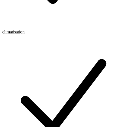
climatisation