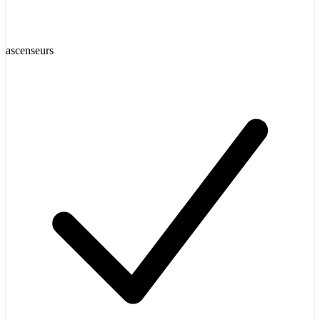
ascenseurs