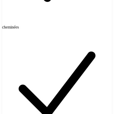
cheminées