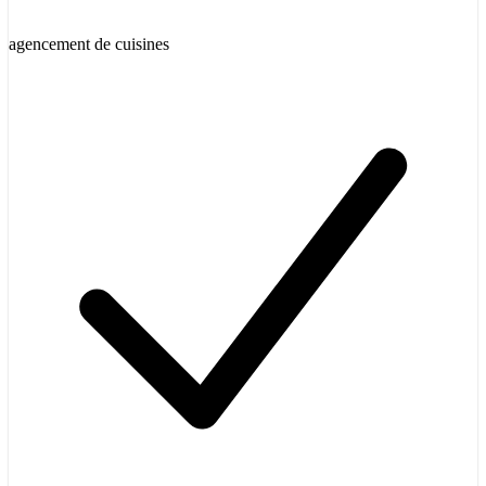
agencement de cuisines