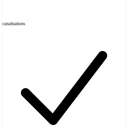
canalisations