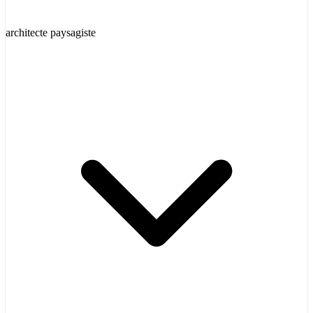
architecte paysagiste