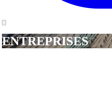
ENTREPRISES