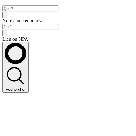
Nom d'une entreprise
Lieu ou NPA
Rechercher