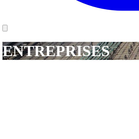
ENTREPRISES