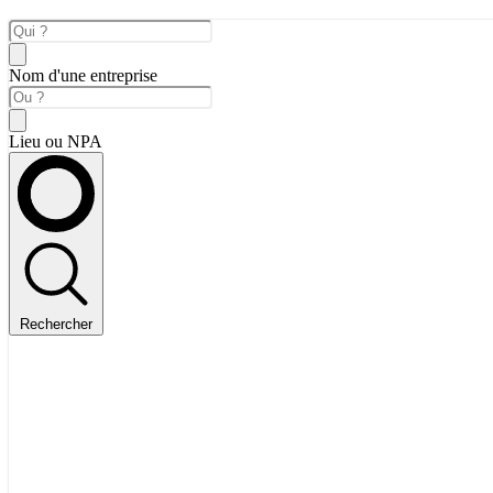
Nom d'une entreprise
Lieu ou NPA
Rechercher