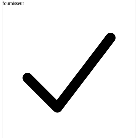
fournisseur