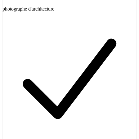
photographe d'architecture