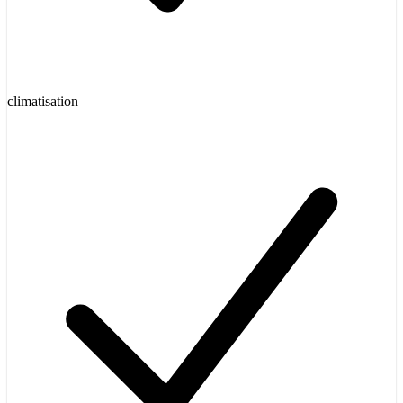
climatisation