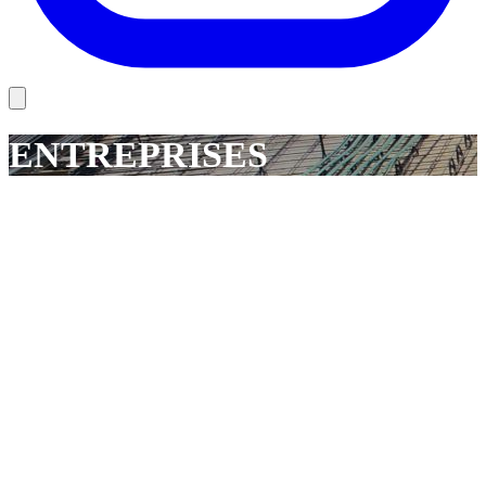
ENTREPRISES