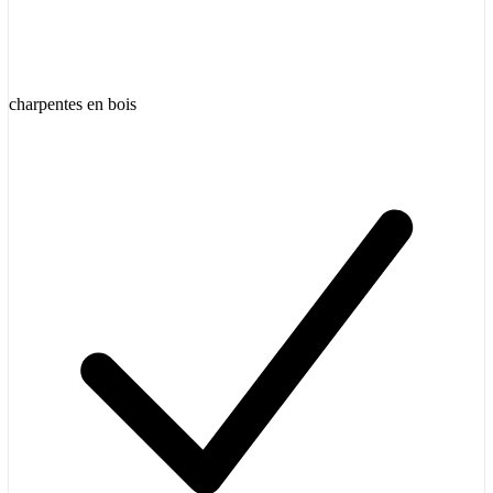
charpentes en bois