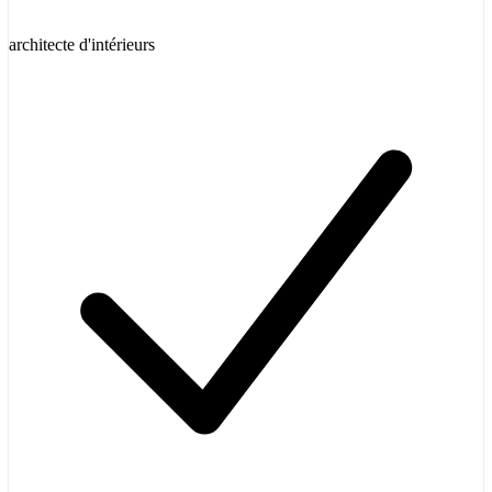
architecte d'intérieurs