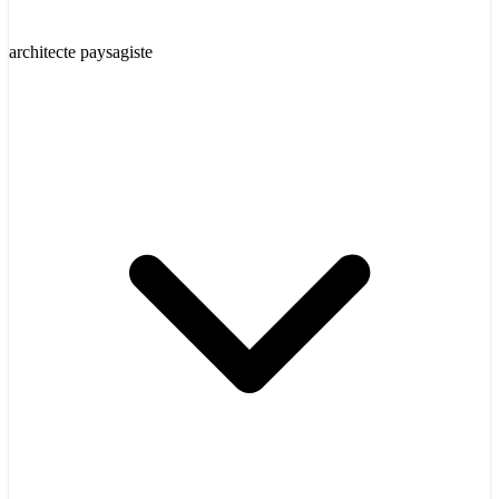
architecte paysagiste