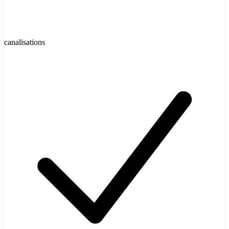
canalisations