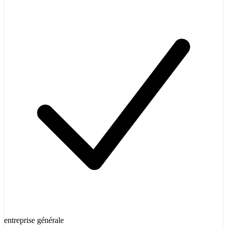
entreprise générale