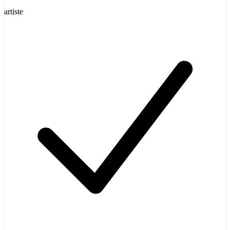
artiste