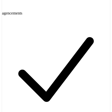
agencements