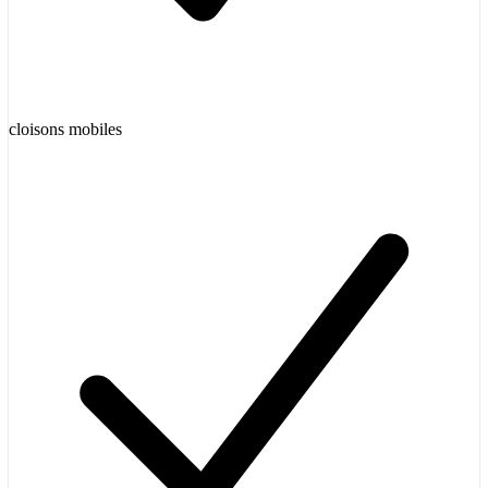
cloisons mobiles