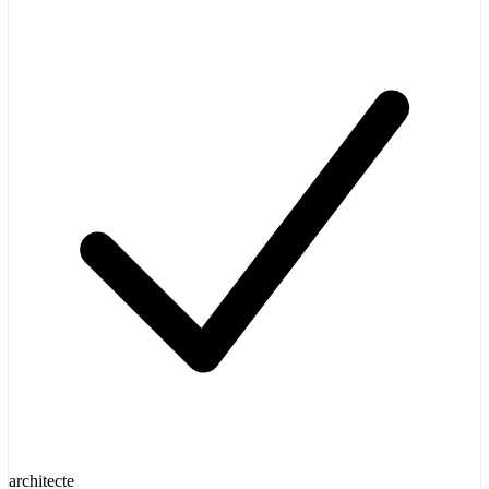
architecte