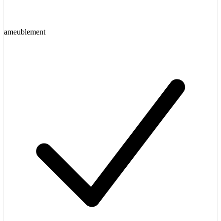
ameublement