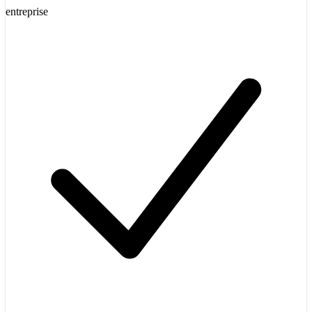
entreprise