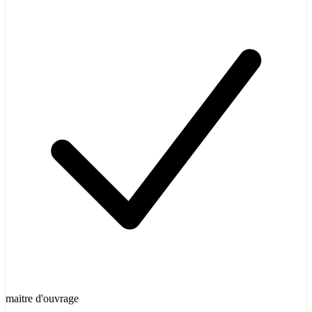
maitre d'ouvrage