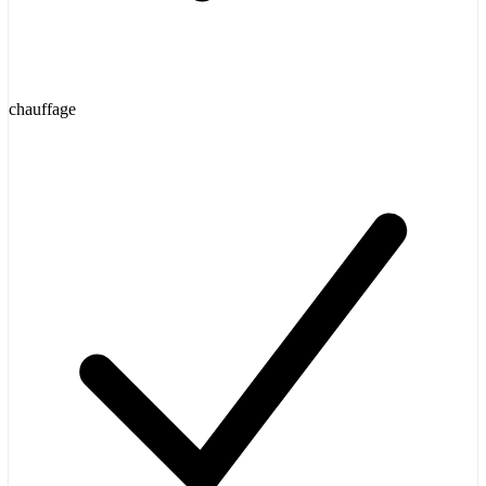
chauffage