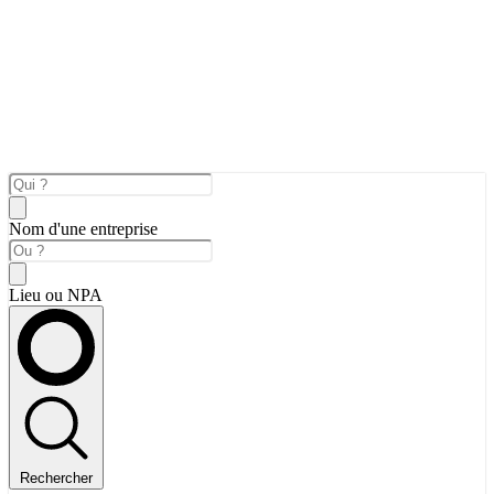
Nom d'une entreprise
Lieu ou NPA
Rechercher