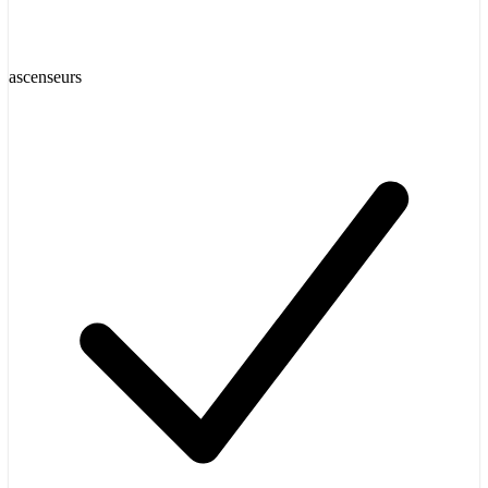
ascenseurs