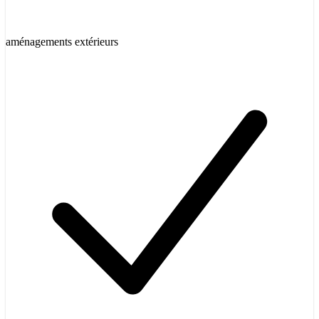
aménagements extérieurs