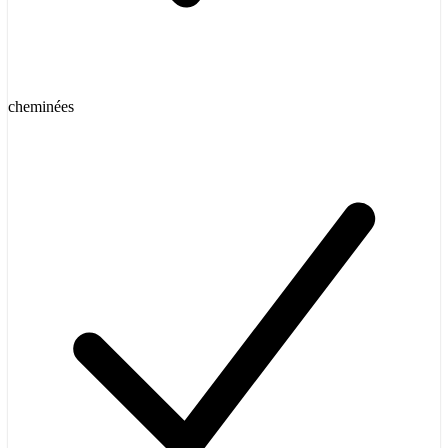
cheminées