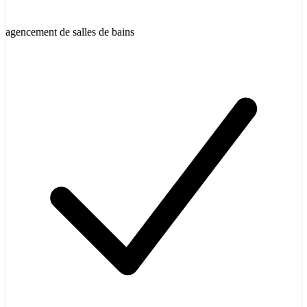
agencement de salles de bains