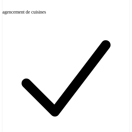
agencement de cuisines