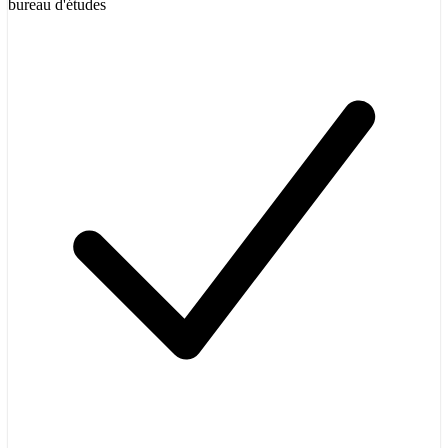
bureau d'études