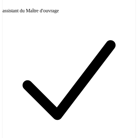
assistant du Maître d'ouvrage