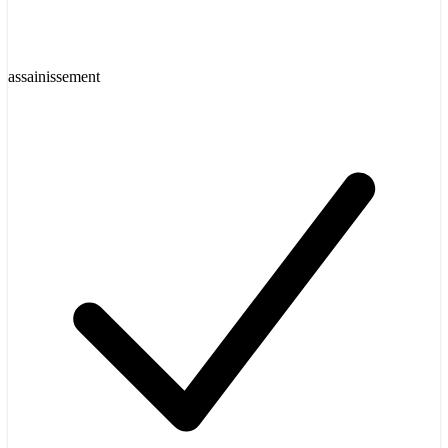
assainissement