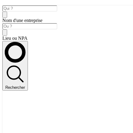
Nom d'une entreprise
Lieu ou NPA
Rechercher