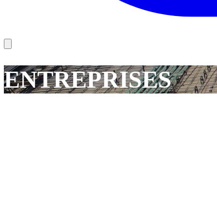
ENTREPRISES