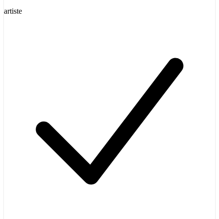
artiste