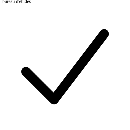
bureau d'études