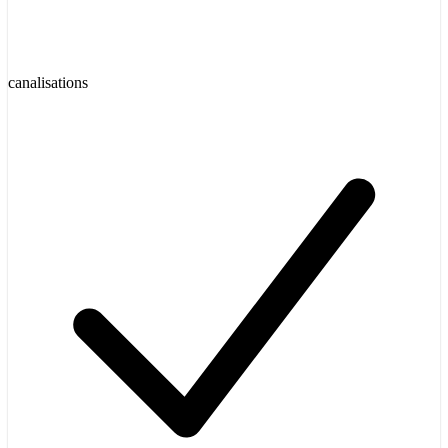
canalisations