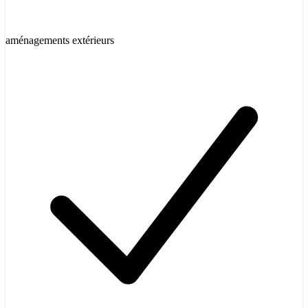
aménagements extérieurs