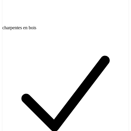
charpentes en bois