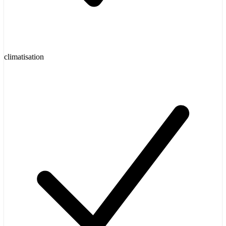
climatisation