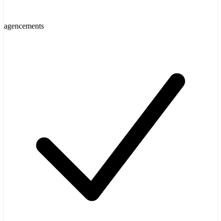
agencements