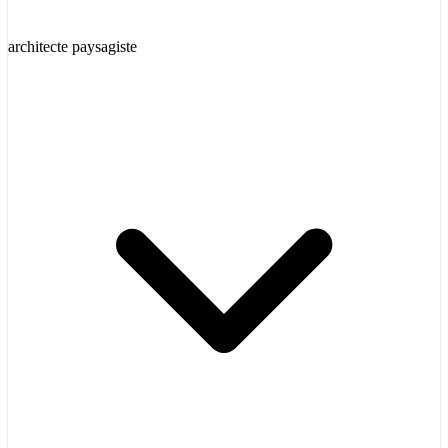
architecte paysagiste