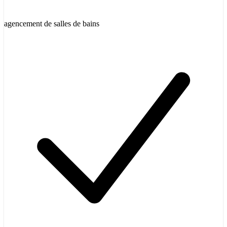
agencement de salles de bains