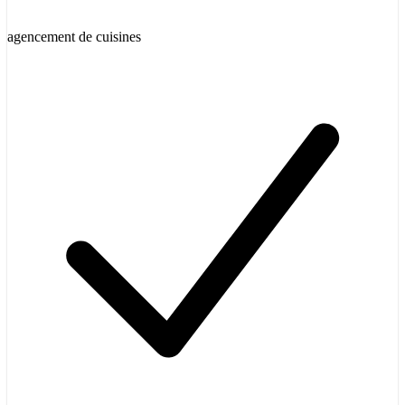
agencement de cuisines