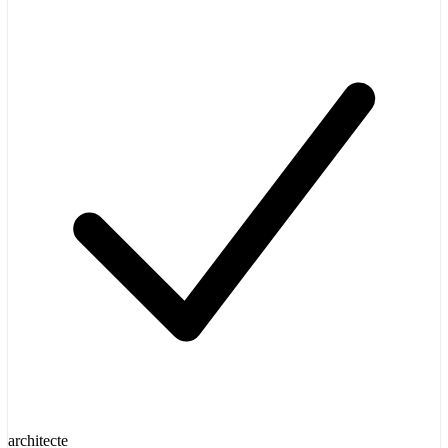
architecte