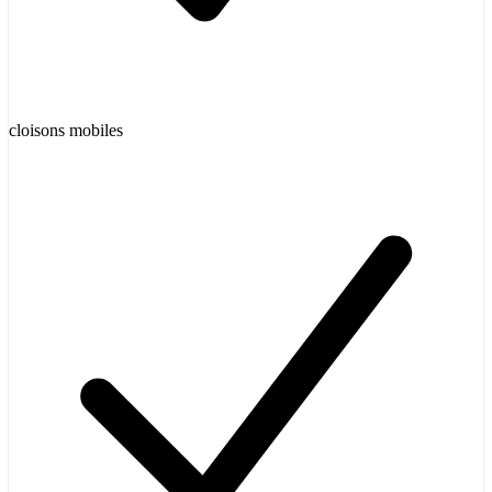
cloisons mobiles