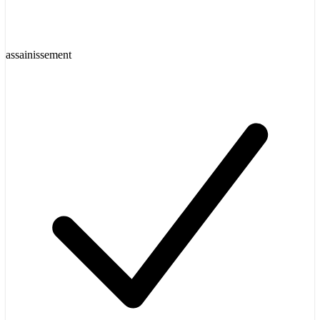
assainissement