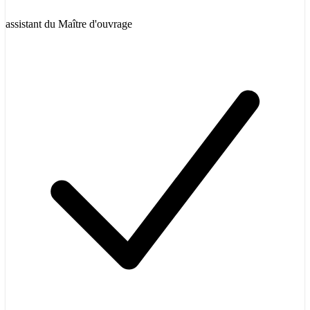
assistant du Maître d'ouvrage