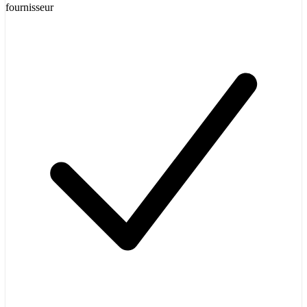
fournisseur