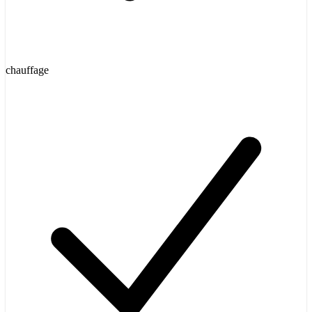
chauffage