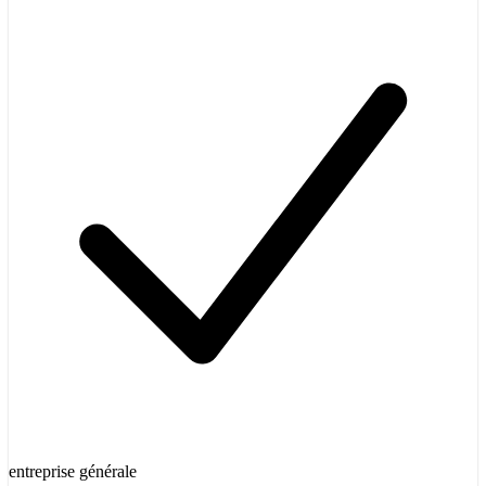
entreprise générale