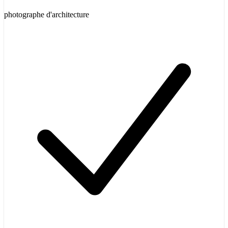
photographe d'architecture