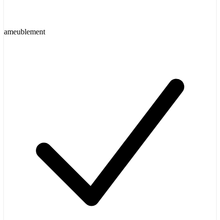
ameublement