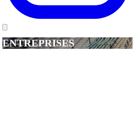
ENTREPRISES