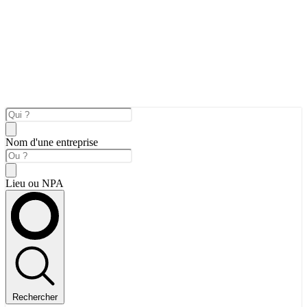
Nom d'une entreprise
Lieu ou NPA
Rechercher