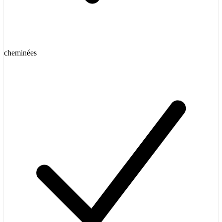
cheminées