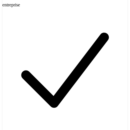
entreprise