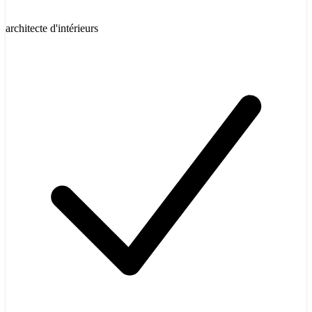
architecte d'intérieurs