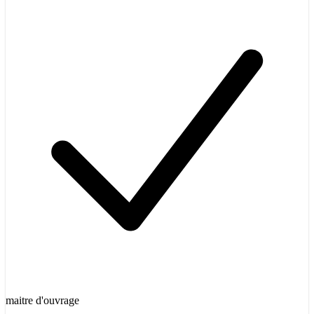
maitre d'ouvrage