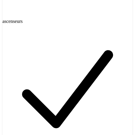
ascenseurs