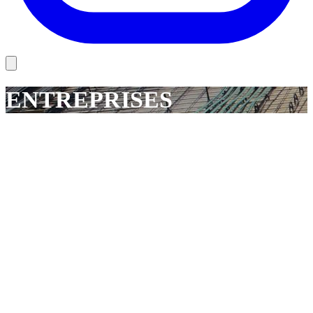
ENTREPRISES