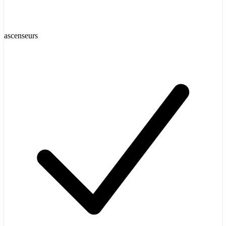
ascenseurs