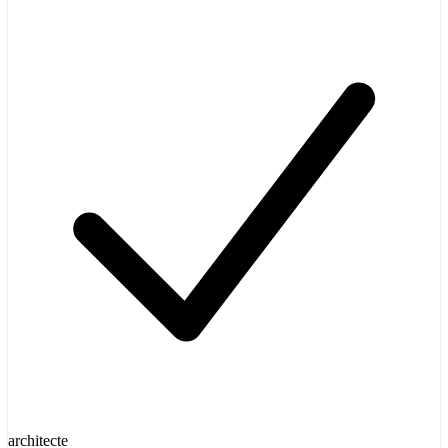
architecte