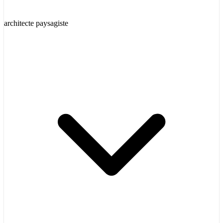
architecte paysagiste