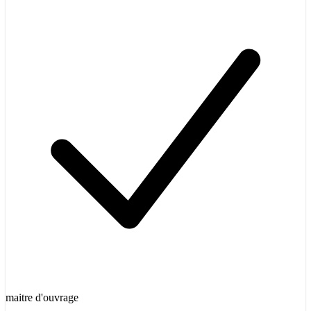
maitre d'ouvrage