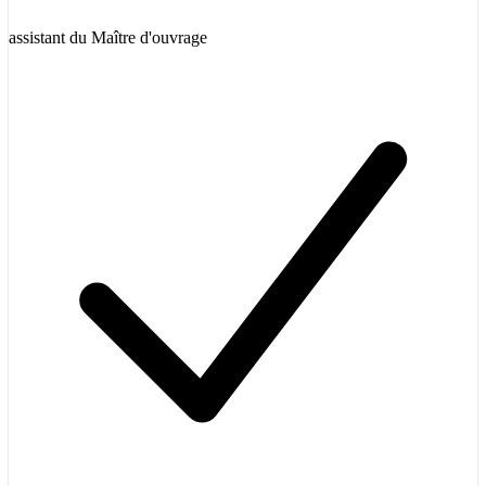
assistant du Maître d'ouvrage