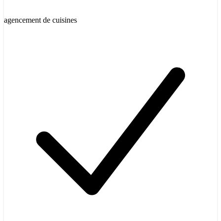
agencement de cuisines