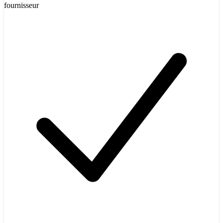
fournisseur