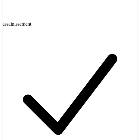
assainissement