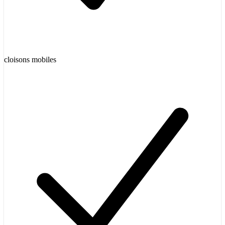
cloisons mobiles