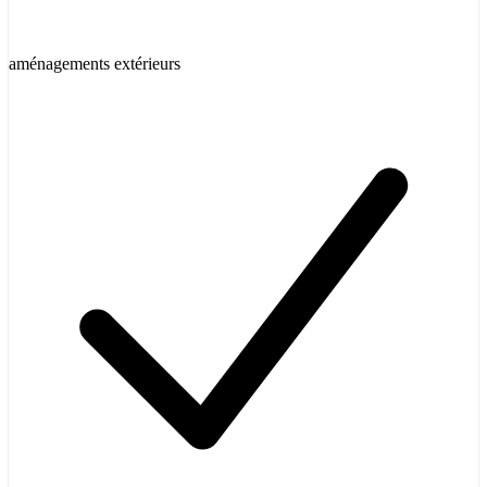
aménagements extérieurs