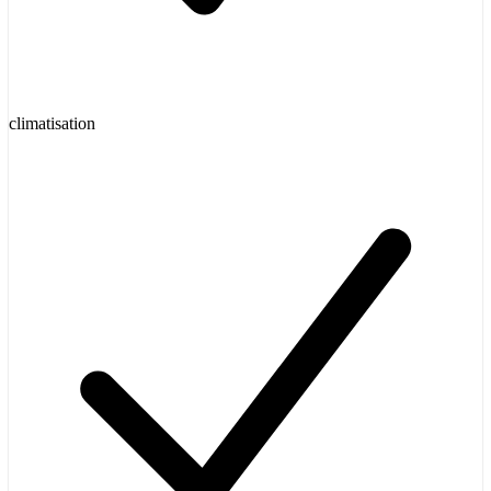
climatisation