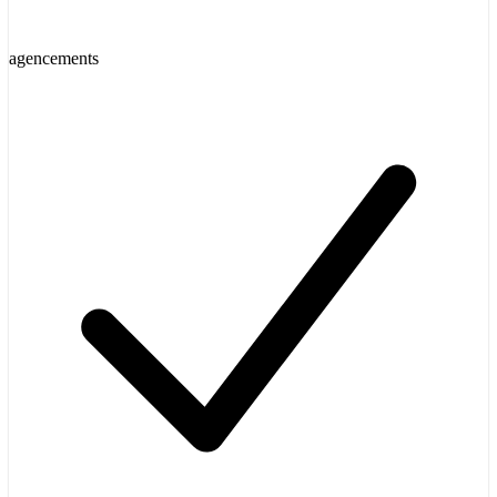
agencements