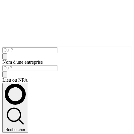
Nom d'une entreprise
Lieu ou NPA
Rechercher