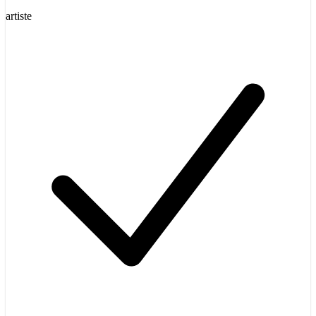
artiste