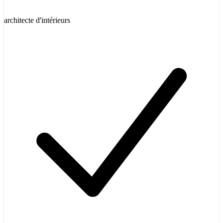
architecte d'intérieurs