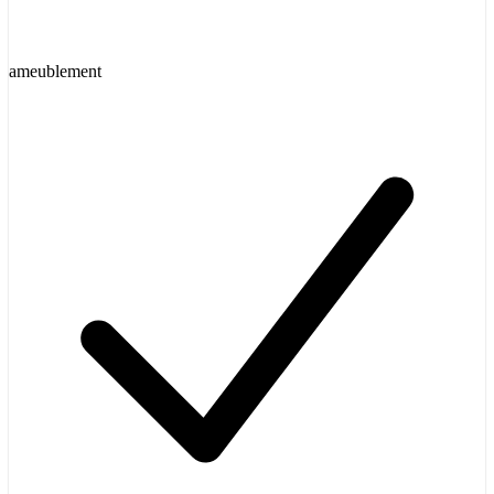
ameublement