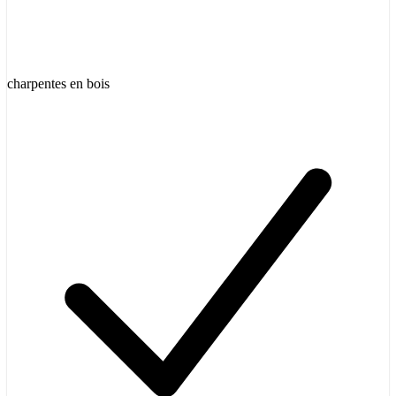
charpentes en bois