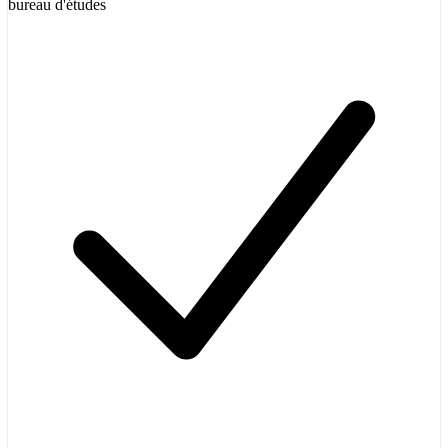
bureau d'études