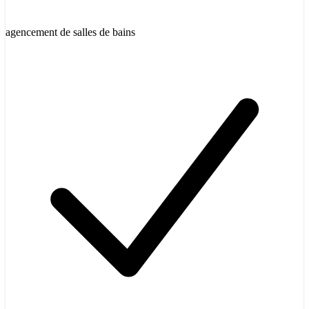
agencement de salles de bains