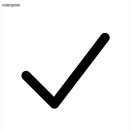
entreprise