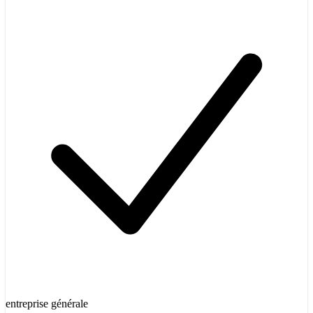
entreprise générale