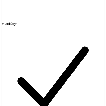
chauffage