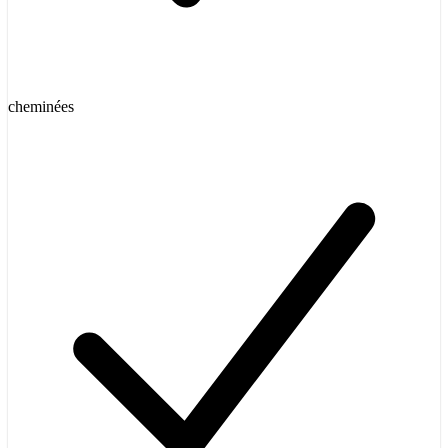
cheminées