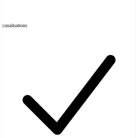
canalisations