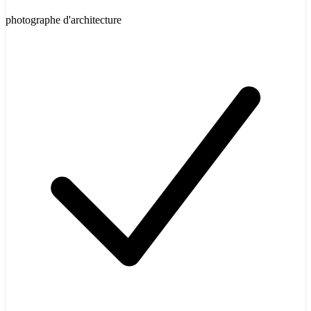
photographe d'architecture