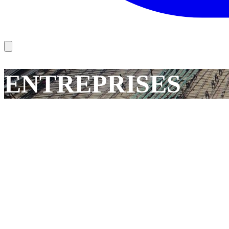
ENTREPRISES