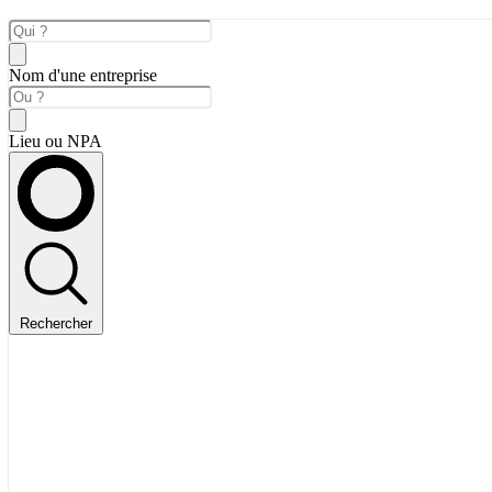
Nom d'une entreprise
Lieu ou NPA
Rechercher