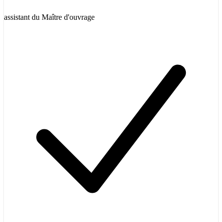
assistant du Maître d'ouvrage