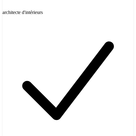
architecte d'intérieurs