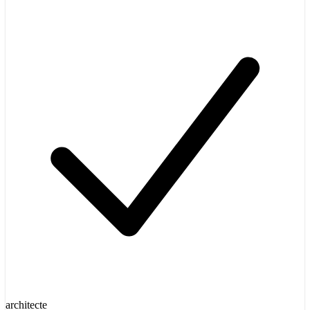
architecte