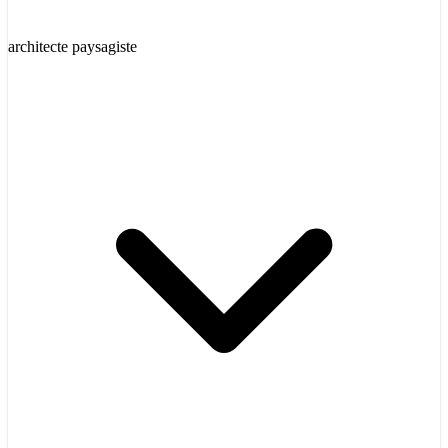
architecte paysagiste