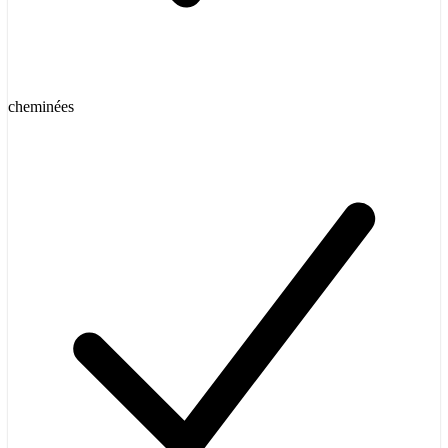
cheminées