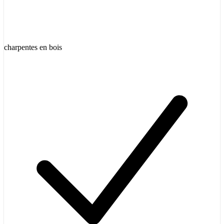
charpentes en bois