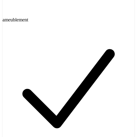
ameublement