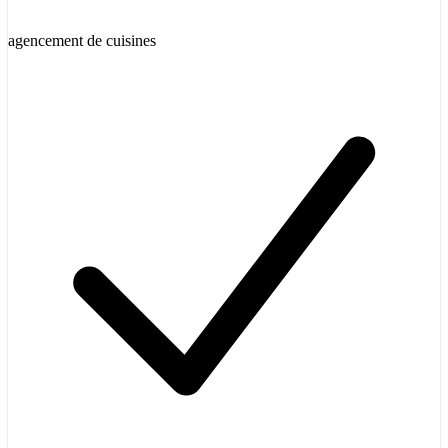
agencement de cuisines