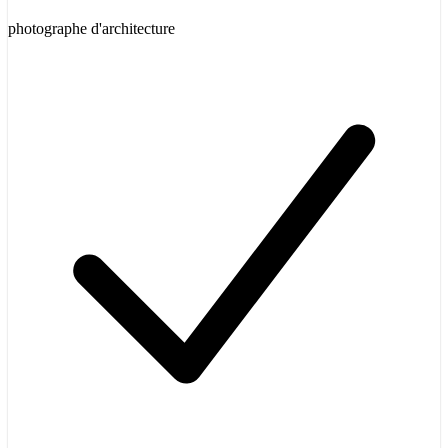
photographe d'architecture