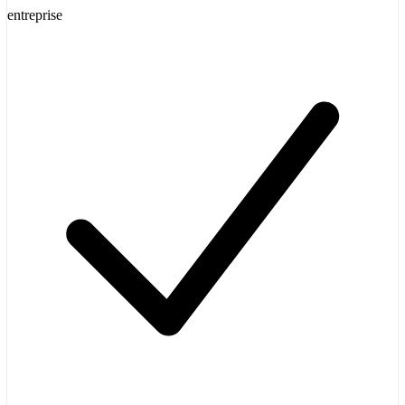
entreprise