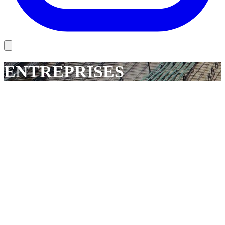
ENTREPRISES