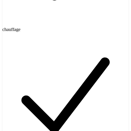
chauffage