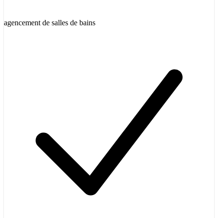
agencement de salles de bains