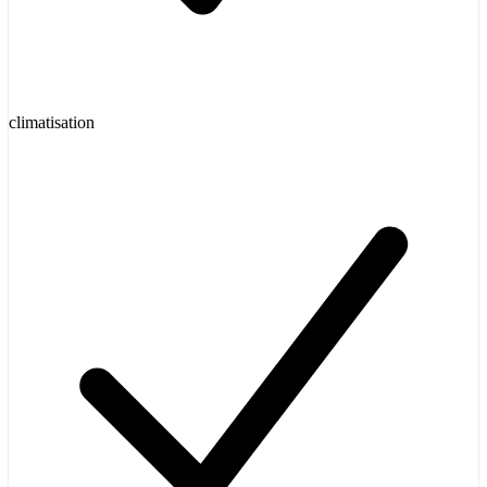
climatisation