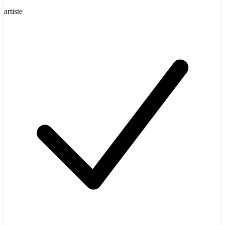
artiste