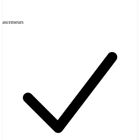
ascenseurs