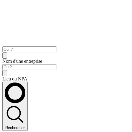
Nom d'une entreprise
Lieu ou NPA
Rechercher