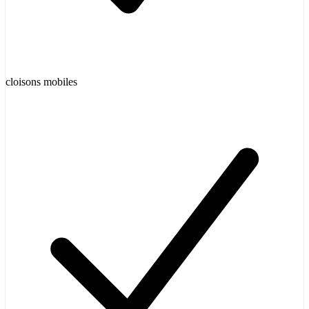
cloisons mobiles