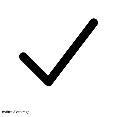
maitre d'ouvrage