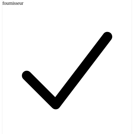
fournisseur