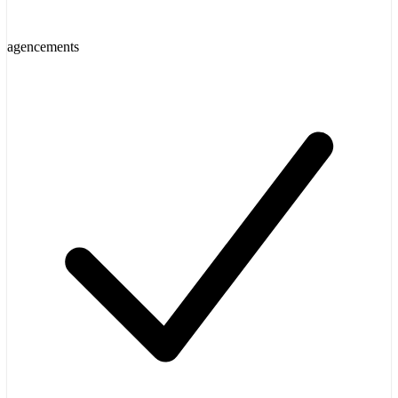
agencements