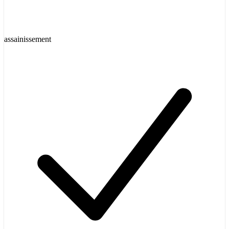
assainissement