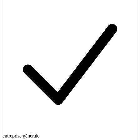
entreprise générale