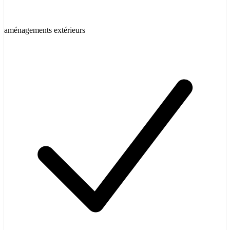
aménagements extérieurs