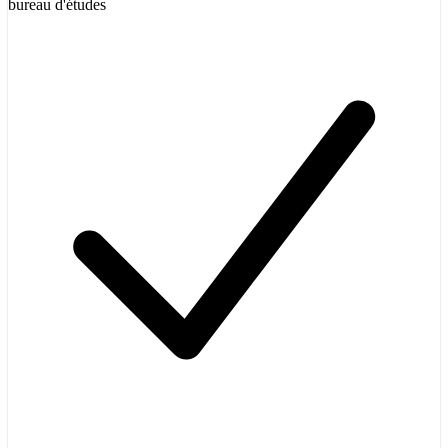
bureau d'études