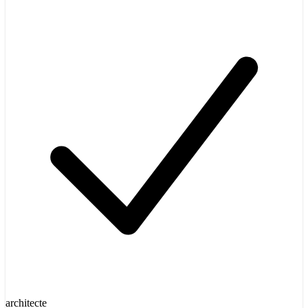
architecte