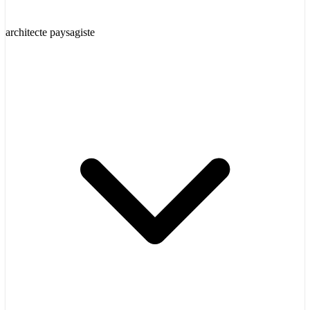
architecte paysagiste