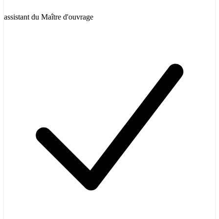
assistant du Maître d'ouvrage