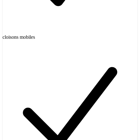
cloisons mobiles