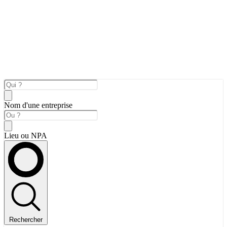
Nom d'une entreprise
Lieu ou NPA
Rechercher