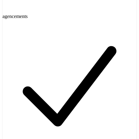
agencements