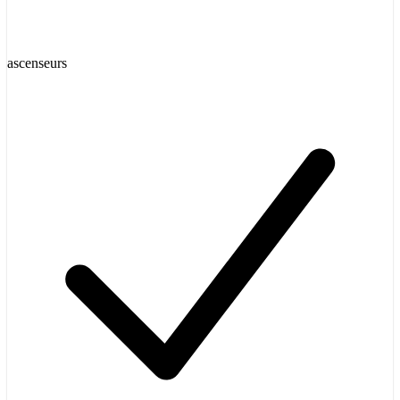
ascenseurs