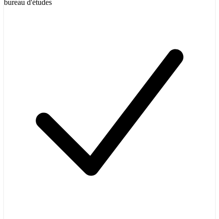
bureau d'études