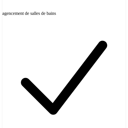
agencement de salles de bains