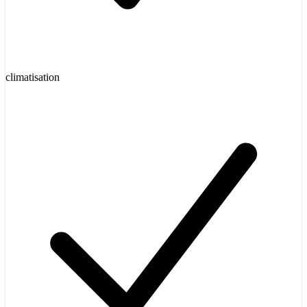
climatisation