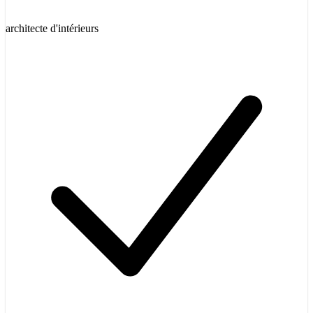
architecte d'intérieurs