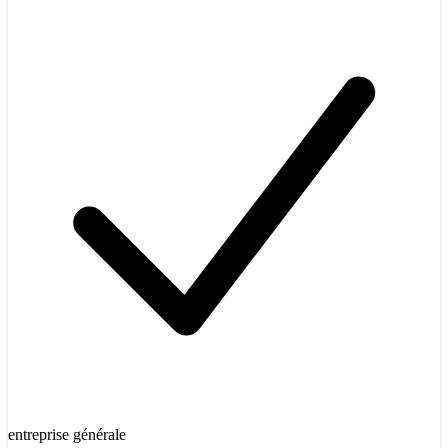
entreprise générale