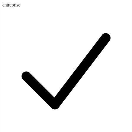
entreprise