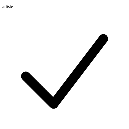
artiste