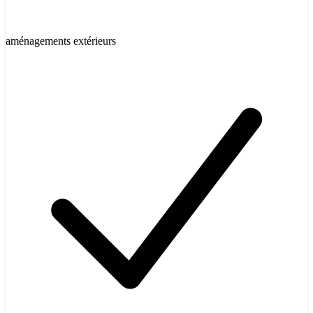
aménagements extérieurs