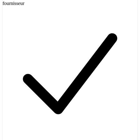
fournisseur