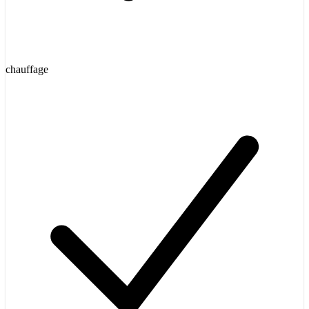
chauffage