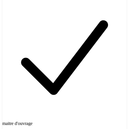
maitre d'ouvrage