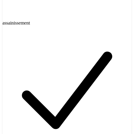
assainissement