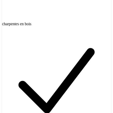
charpentes en bois