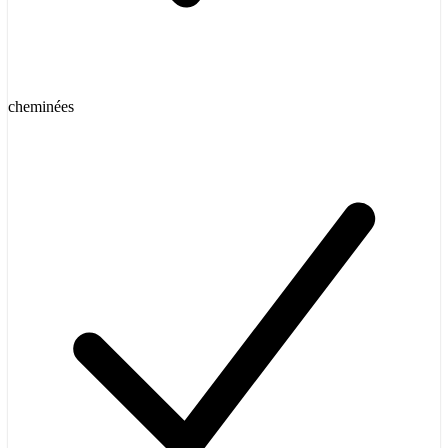
cheminées