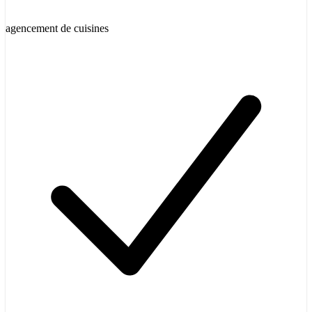
agencement de cuisines