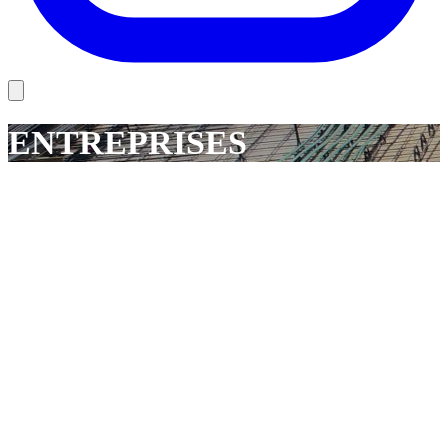
ENTREPRISES