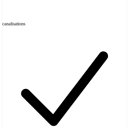
canalisations