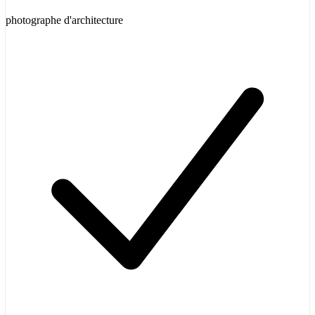
photographe d'architecture