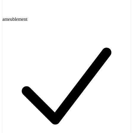
ameublement