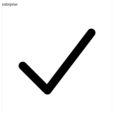
entreprise