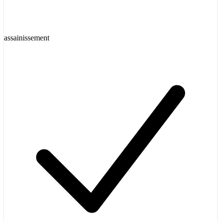
assainissement