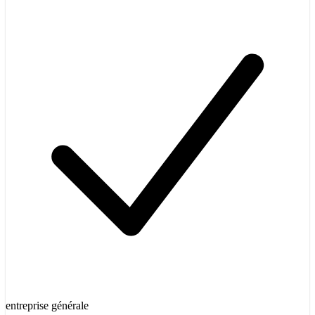
entreprise générale