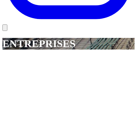
ENTREPRISES