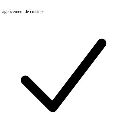
agencement de cuisines