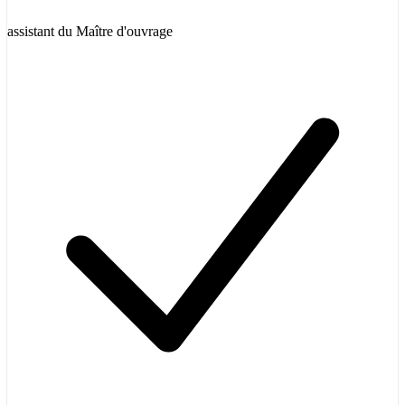
assistant du Maître d'ouvrage