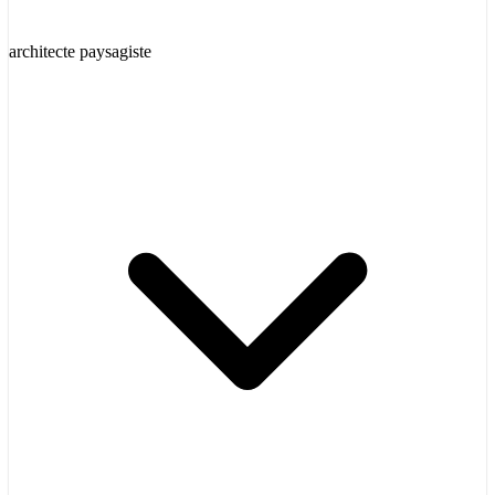
architecte paysagiste