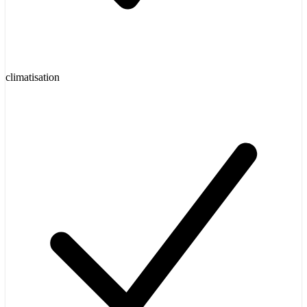
climatisation