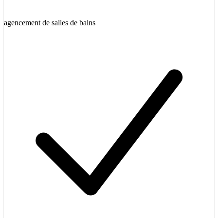
agencement de salles de bains