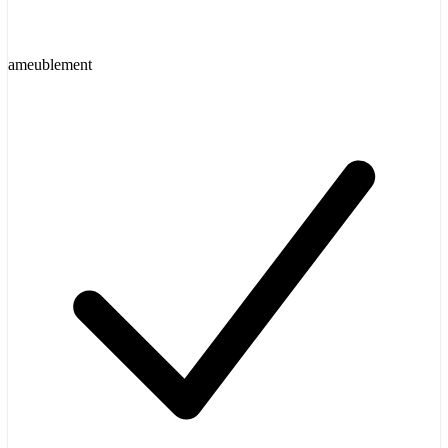
ameublement