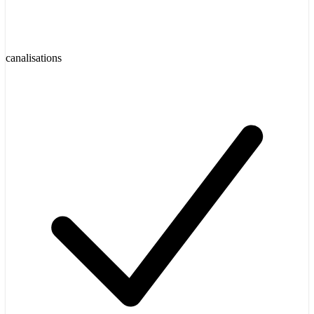
canalisations