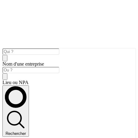
Nom d'une entreprise
Lieu ou NPA
Rechercher