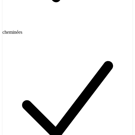
cheminées