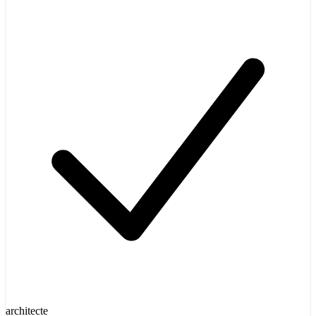
architecte