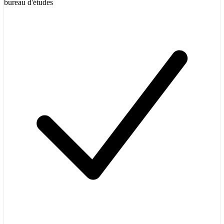
bureau d'études