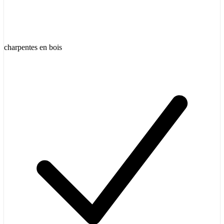
charpentes en bois