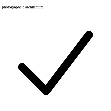
photographe d'architecture