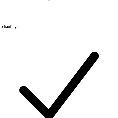
chauffage