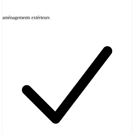
aménagements extérieurs