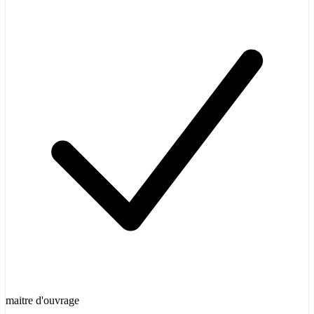
maitre d'ouvrage