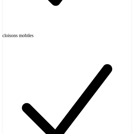
cloisons mobiles