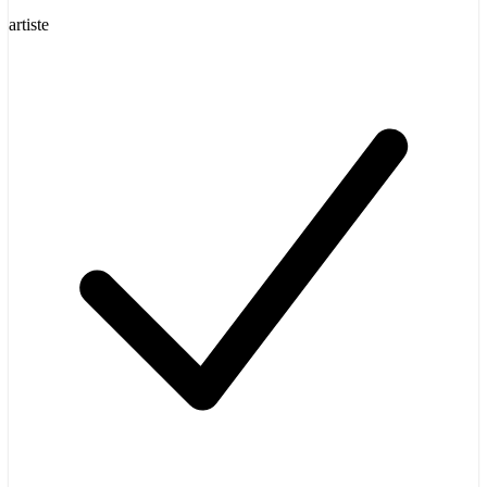
artiste