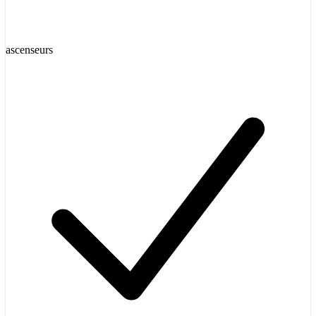
ascenseurs