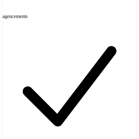
agencements