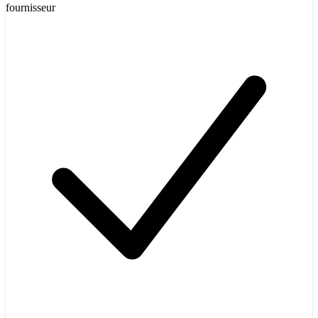
fournisseur