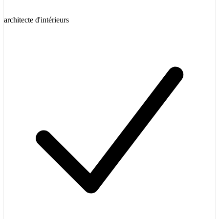
architecte d'intérieurs