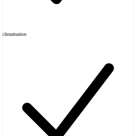
climatisation