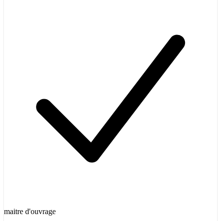
maitre d'ouvrage