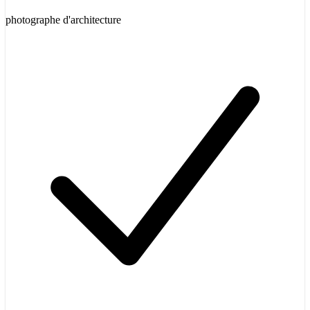
photographe d'architecture