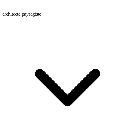
architecte paysagiste