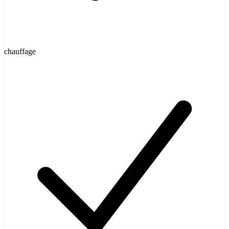
chauffage