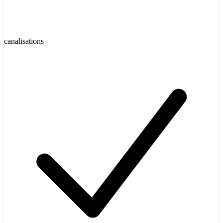
canalisations