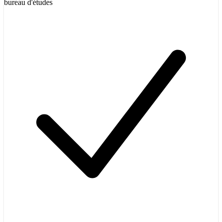
bureau d'études