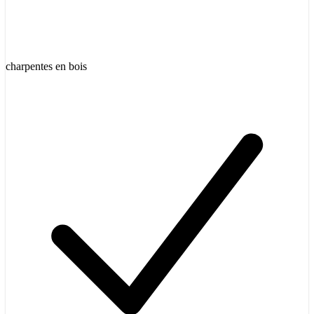
charpentes en bois