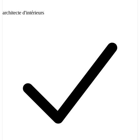
architecte d'intérieurs