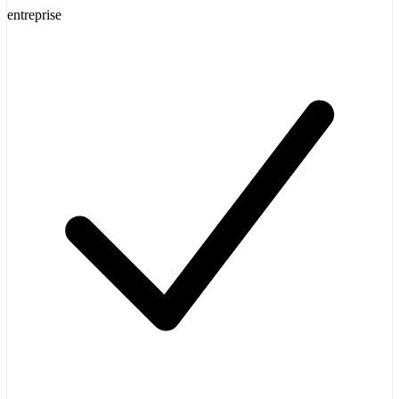
entreprise