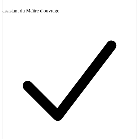
assistant du Maître d'ouvrage