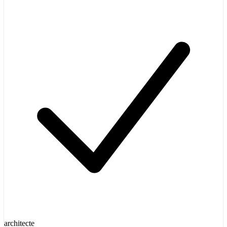
architecte