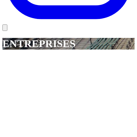
ENTREPRISES