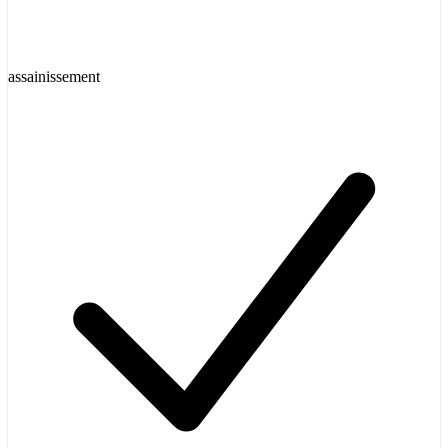
assainissement