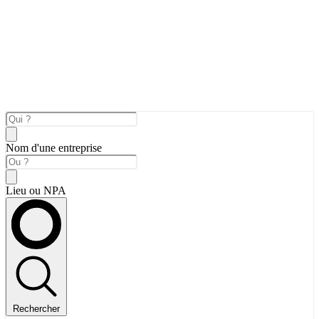
Nom d'une entreprise
Lieu ou NPA
Rechercher