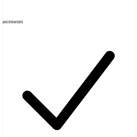
ascenseurs