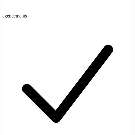
agencements