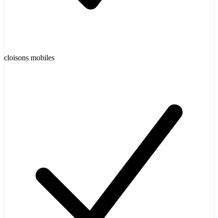
cloisons mobiles