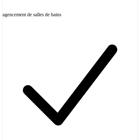
agencement de salles de bains