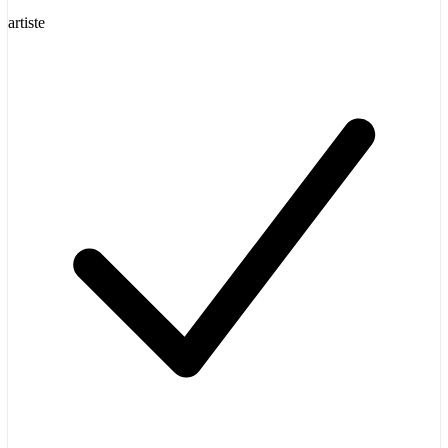
artiste