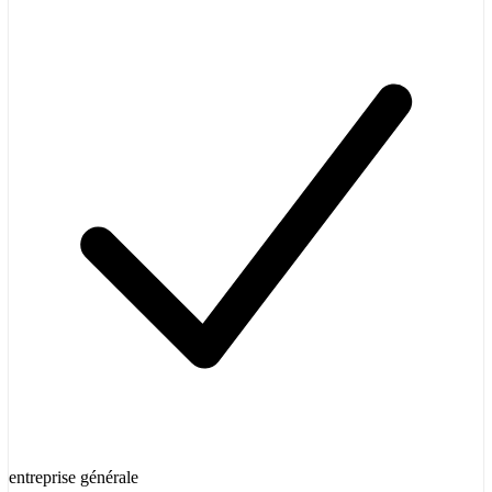
entreprise générale