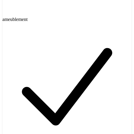
ameublement