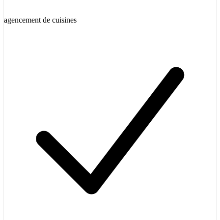
agencement de cuisines