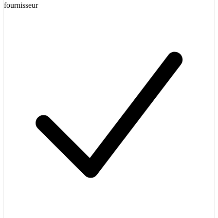
fournisseur