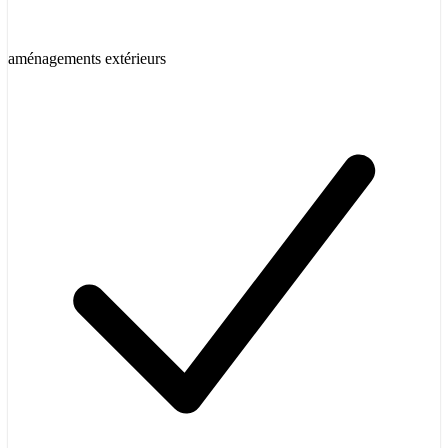
aménagements extérieurs