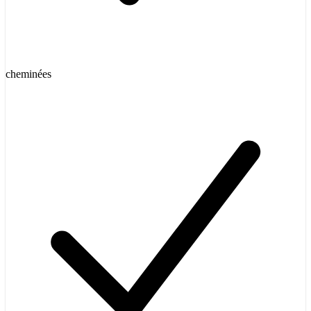
cheminées