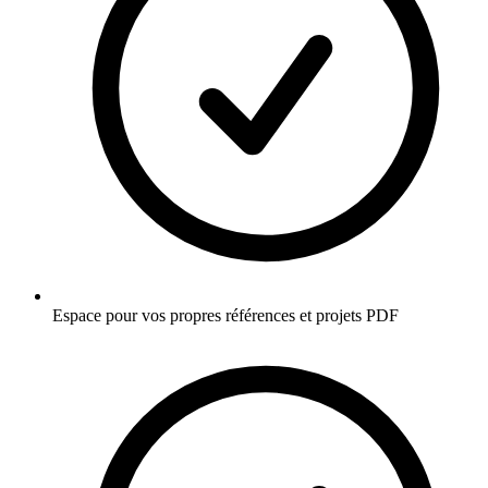
Espace pour vos propres références et projets PDF