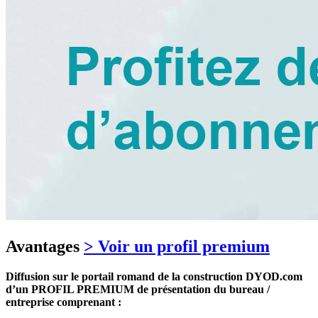
Avantages
> Voir un profil premium
Diffusion sur le portail romand de la construction DYOD.com
d’un PROFIL PREMIUM de présentation du bureau /
entreprise comprenant :