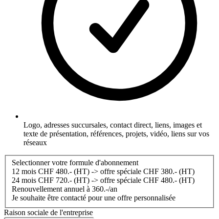
Logo, adresses succursales, contact direct, liens, images et
texte de présentation, références, projets, vidéo, liens sur vos
réseaux
Selectionner votre formule d'abonnement
12 mois CHF 480.- (HT) -> offre spéciale CHF 380.- (HT)
24 mois CHF 720.- (HT) -> offre spéciale CHF 480.- (HT)
Renouvellement annuel à 360.-/an
Je souhaite être contacté pour une offre personnalisée
Raison sociale de l'entreprise