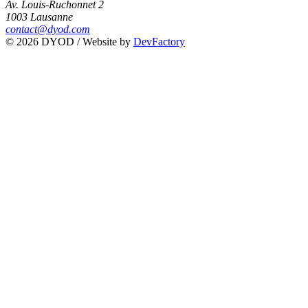
Av. Louis-Ruchonnet 2
1003 Lausanne
contact@dyod.com
© 2026 DYOD / Website by
DevFactory