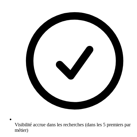
Visibilité accrue dans les recherches (dans les 5 premiers par
métier)