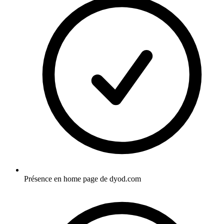
Présence en home page de dyod.com