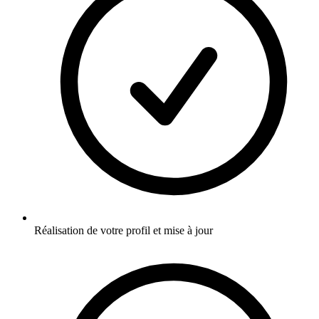
Réalisation de votre profil et mise à jour