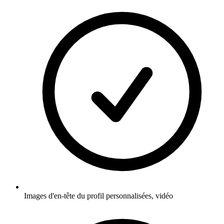
Images d'en-tête du profil personnalisées, vidéo