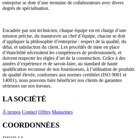
entreprise se dote d’une trentaine de collaborateurs avec divers
degrés de spécialisation.
Encadrée par son technicien, chaque équipe est en charge d’une
mission précise, du manœuvre au chef d’équipe, chacun se doit
d’appliquer la philosophie d’entreprise : respect de la qualité, du
délai, et satisfaction du client. Les procédés de mise en place
d’étanchéité nécessitent les compétences de professionnels, et
doivent respecter les règles d’art de la construction. Grâce à des
années d’expérience et de savoir-faire, au standard de haute
qualification reconnue de nos fournisseurs, à l’utilisation de produits
de qualité élevée, conformes aux normes certifiées (ISO 9001 et
14001), nous pouvons faire bénéficier nos clients de garanties
sérieuses sur nos travaux.
LA SOCIÉTÉ
À propos
Contact
Offres
Magazines
COORDONNÉES