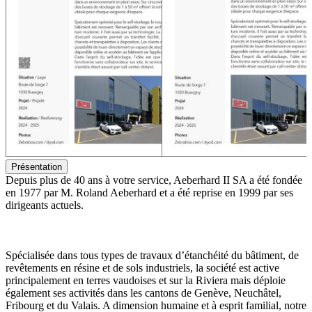
Présentation
Depuis plus de 40 ans à votre service, Aeberhard II SA a été fondée
en 1977 par M. Roland Aeberhard et a été reprise en 1999 par ses
dirigeants actuels.
Spécialisée dans tous types de travaux d’étanchéité du bâtiment, de
revêtements en résine et de sols industriels, la société est active
principalement en terres vaudoises et sur la Riviera mais déploie
également ses activités dans les cantons de Genève, Neuchâtel,
Fribourg et du Valais. A dimension humaine et à esprit familial, notre