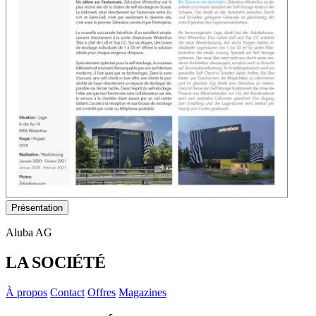
Présentation
Aluba AG
LA SOCIÉTÉ
À propos
Contact
Offres
Magazines