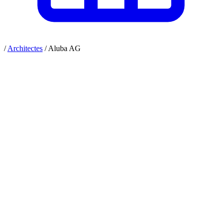
/
Architectes
/
Aluba AG