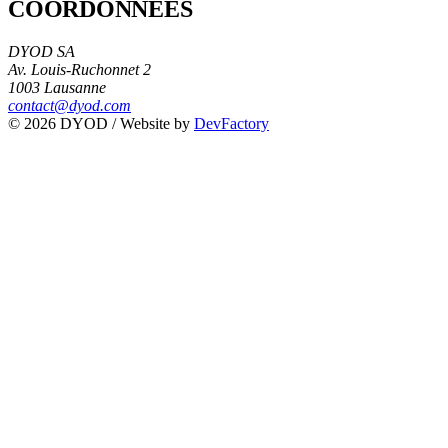
COORDONNÉES
DYOD SA
Av. Louis-Ruchonnet 2
1003 Lausanne
contact@dyod.com
© 2026 DYOD / Website by
DevFactory