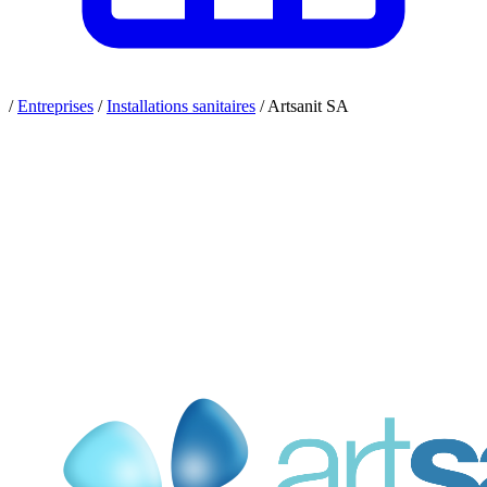
/
Entreprises
/
Installations sanitaires
/
Artsanit SA