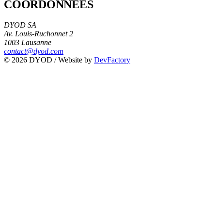
COORDONNÉES
DYOD SA
Av. Louis-Ruchonnet 2
1003 Lausanne
contact@dyod.com
© 2026 DYOD / Website by
DevFactory