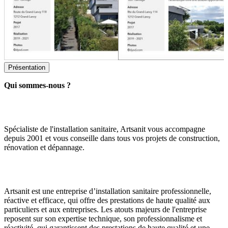
Présentation
Qui sommes-nous ?
Spécialiste de l'installation sanitaire, Artsanit vous accompagne
depuis 2001 et vous conseille dans tous vos projets de construction,
rénovation et dépannage.
Artsanit est une entreprise d’installation sanitaire professionnelle,
réactive et efficace, qui offre des prestations de haute qualité aux
particuliers et aux entreprises. Les atouts majeurs de l'entreprise
reposent sur son expertise technique, son professionnalisme et
réactivité, qui garantissent des prestations de haute qualité et une