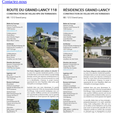
Contactez-nous