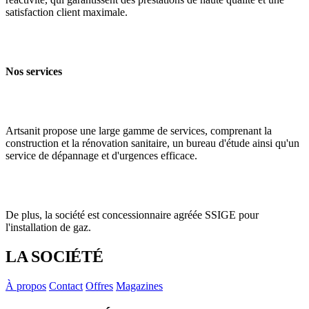
satisfaction client maximale.
Nos services
Artsanit propose une large gamme de services, comprenant la
construction et la rénovation sanitaire, un bureau d'étude ainsi qu'un
service de dépannage et d'urgences efficace.
De plus, la société est concessionnaire agréée SSIGE pour
l'installation de gaz.
LA SOCIÉTÉ
À propos
Contact
Offres
Magazines