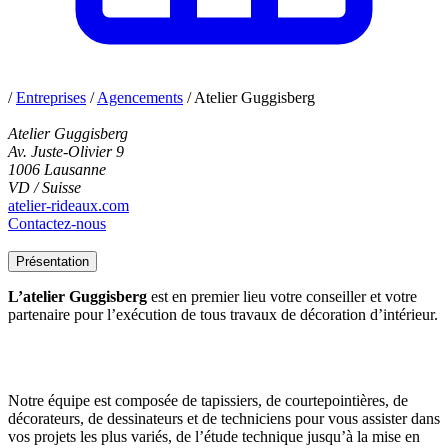
/
Entreprises
/
Agencements
/
Atelier Guggisberg
Atelier Guggisberg
Av. Juste-Olivier 9
1006 Lausanne
VD / Suisse
atelier-rideaux.com
Contactez-nous
Présentation
L’atelier Guggisberg
est en premier lieu votre conseiller et votre
partenaire pour l’exécution de tous travaux de décoration d’intérieur.
Notre équipe est composée de tapissiers, de courtepointières, de
décorateurs, de dessinateurs et de techniciens pour vous assister dans
vos projets les plus variés, de l’étude technique jusqu’à la mise en