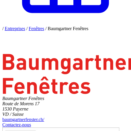
/
Entreprises
/
Fenêtres
/
Baumgartner Fenêtres
Baumgartner Fenêtres
Route de Morens 17
1530 Payerne
VD / Suisse
baumgartnerfenster.ch/
Contactez-nous