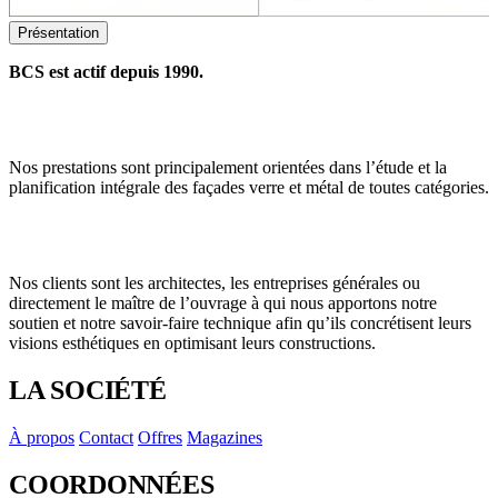
Présentation
BCS est actif depuis 1990.
Nos prestations sont principalement orientées dans l’étude et la
planification intégrale des façades verre et métal de toutes catégories.
Nos clients sont les architectes, les entreprises générales ou
directement le maître de l’ouvrage à qui nous apportons notre
soutien et notre savoir-faire technique afin qu’ils concrétisent leurs
visions esthétiques en optimisant leurs constructions.
LA SOCIÉTÉ
À propos
Contact
Offres
Magazines
COORDONNÉES