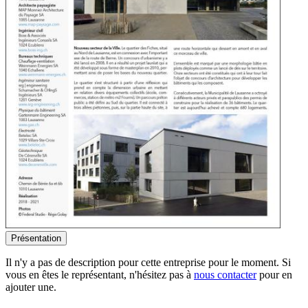
Présentation
Il n'y a pas de description pour cette entreprise pour le moment. Si
vous en êtes le représentant, n'hésitez pas à
nous contacter
pour en
ajouter une.