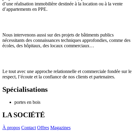
d’une réalisation immobilière destinée à la location ou à la vente
d’appartements en PPE.
Nous intervenons aussi sur des projets de bâtiments publics
nécessitants des connaissances techniques approfondies, comme des
écoles, des hôpitaux, des locaux commerciaux…
Le tout avec une approche relationnelle et commerciale fondée sur le
respect, l’écoute et la confiance de nos clients et partenaires.
Spécialisations
portes en bois
LA SOCIÉTÉ
À propos
Contact
Offres
Magazines