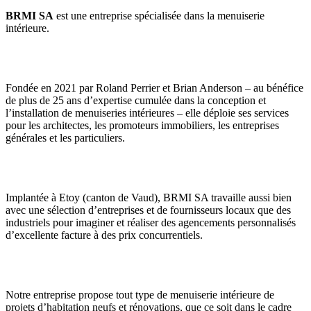
BRMI SA
est une entreprise spécialisée dans la menuiserie
intérieure.
Fondée en 2021 par Roland Perrier et Brian Anderson – au bénéfice
de plus de 25 ans d’expertise cumulée dans la conception et
l’installation de menuiseries intérieures – elle déploie ses services
pour les architectes, les promoteurs immobiliers, les entreprises
générales et les particuliers.
Implantée à Etoy (canton de Vaud), BRMI SA travaille aussi bien
avec une sélection d’entreprises et de fournisseurs locaux que des
industriels pour imaginer et réaliser des agencements personnalisés
d’excellente facture à des prix concurrentiels.
Notre entreprise propose tout type de menuiserie intérieure de
projets d’habitation neufs et rénovations, que ce soit dans le cadre