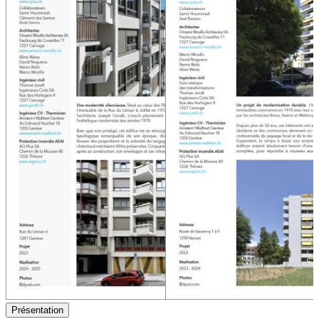
Présentation