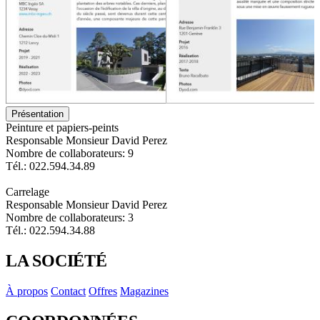
Présentation
Peinture et papiers-peints
Responsable Monsieur David Perez
Nombre de collaborateurs: 9
Tél.: 022.594.34.89
Carrelage
Responsable Monsieur David Perez
Nombre de collaborateurs: 3
Tél.: 022.594.34.88
LA SOCIÉTÉ
À propos
Contact
Offres
Magazines