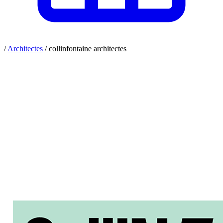
/
Architectes
/
collinfontaine architectes