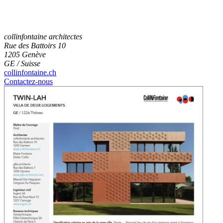
collinfontaine architectes
Rue des Battoirs 10
1205 Genève
GE / Suisse
collinfontaine.ch
Contactez-nous