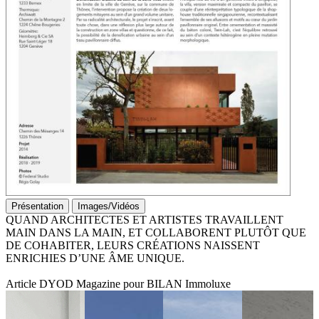
Présentation
Images/Vidéos
QUAND ARCHITECTES ET ARTISTES TRAVAILLENT
MAIN DANS LA MAIN, ET COLLABORENT PLUTÔT QUE
DE COHABITER, LEURS CRÉATIONS NAISSENT
ENRICHIES D’UNE ÂME UNIQUE.
Article DYOD Magazine pour BILAN Immoluxe