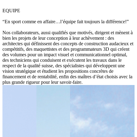
EQUIPE
“En sport comme en affaire…l’équipe fait toujours la différence!”
Nos collaborateurs, aussi qualifiés que motivés, dirigent et mènent à
bien les projets de leur conception à leur achèvement : des
architectes qui définissent des concepts de construction audacieux et
compétitifs, des maquettistes et des programmateurs 3D qui créent
des volumes pour un impact visuel et communicationnel optimal,
des techniciens qui conduisent et exécutent les travaux dans le
respect de la qualité suisse, des spécialistes qui développent une
vision stratégique et étudient les propositions concrètes de
financement et de rentabilité, enfin des maîtres d’état choisis avec la
plus grande rigueur pour leur savoir-faire.