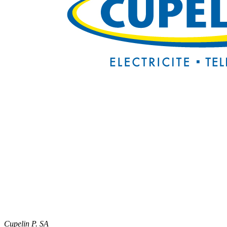
Cupelin P. SA