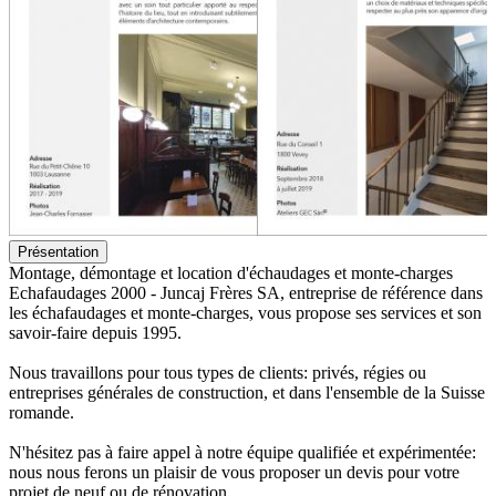
Présentation
Montage, démontage et location d'échaudages et monte-charges
Echafaudages 2000 - Juncaj Frères SA, entreprise de référence dans
les échafaudages et monte-charges, vous propose ses services et son
savoir-faire depuis 1995.
Nous travaillons pour tous types de clients: privés, régies ou
entreprises générales de construction, et dans l'ensemble de la Suisse
romande.
N'hésitez pas à faire appel à notre équipe qualifiée et expérimentée:
nous nous ferons un plaisir de vous proposer un devis pour votre
projet de neuf ou de rénovation.