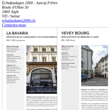
Echafaudages 2000 - Juncaj Frères
Route d'Ollon 50
1860 Aigle
VD / Suisse
echafaudages2000.ch
Contactez-nous