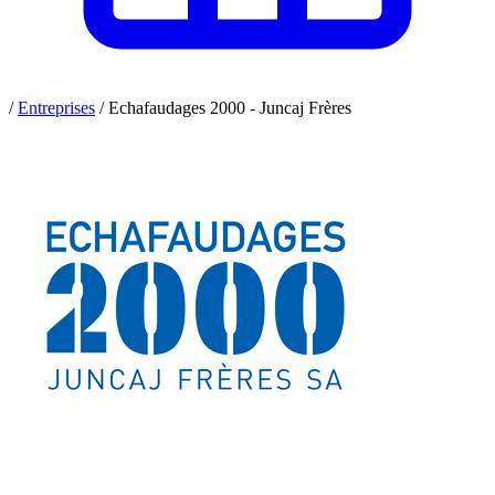
/
Entreprises
/
Echafaudages 2000 - Juncaj Frères