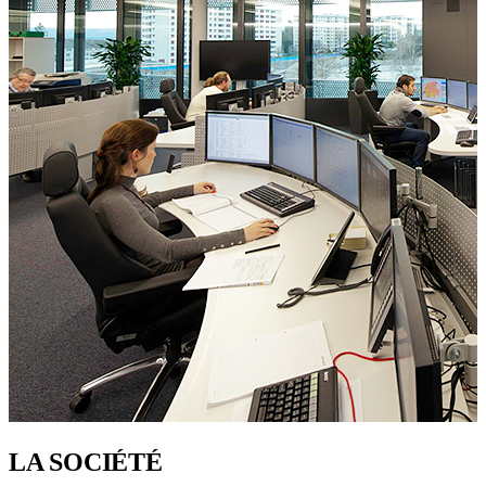
LA SOCIÉTÉ