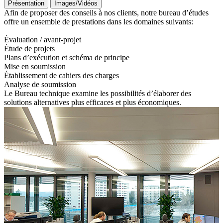
Présentation
Images/Vidéos
Afin de proposer des conseils à nos clients, notre bureau d’études
offre un ensemble de prestations dans les domaines suivants:
Évaluation / avant-projet
Étude de projets
Plans d’exécution et schéma de principe
Mise en soumission
Établissement de cahiers des charges
Analyse de soumission
Le Bureau technique examine les possibilités d’élaborer des
solutions alternatives plus efficaces et plus économiques.