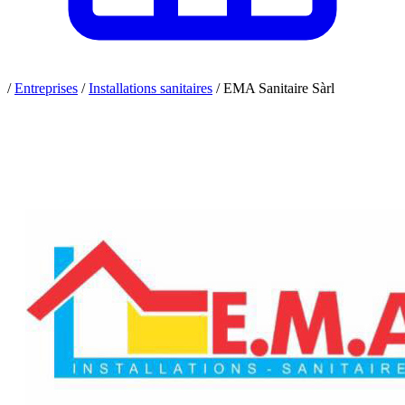
/
Entreprises
/
Installations sanitaires
/
EMA Sanitaire Sàrl