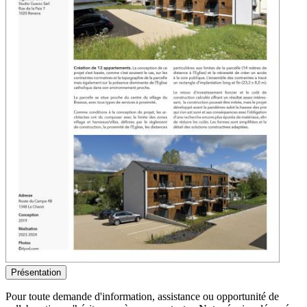
Présentation
Pour toute demande d'information, assistance ou opportunité de