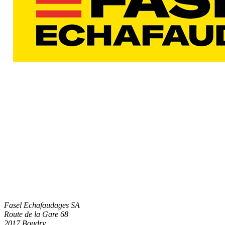
Fasel Echafaudages SA
Route de la Gare 68
2017 Boudry