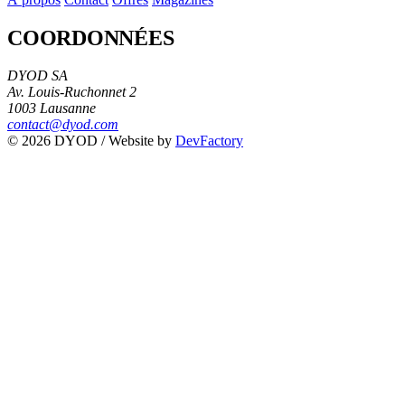
COORDONNÉES
DYOD SA
Av. Louis-Ruchonnet 2
1003 Lausanne
contact@dyod.com
© 2026 DYOD / Website by
DevFactory