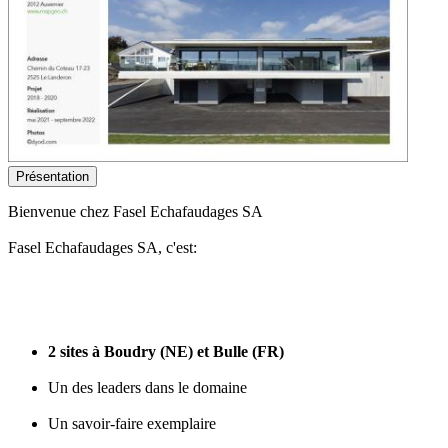
Présentation
Bienvenue chez Fasel Echafaudages SA
Fasel Echafaudages SA, c'est:
2 sites à Boudry (NE) et Bulle (FR)
Un des leaders dans le domaine
Un savoir-faire exemplaire