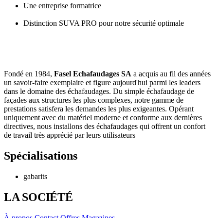
Une entreprise formatrice
Distinction SUVA PRO pour notre sécurité optimale
Fondé en 1984,
Fasel Echafaudages SA
a acquis au fil des années
un savoir-faire exemplaire et figure aujourd'hui parmi les leaders
dans le domaine des échafaudages. Du simple échafaudage de
façades aux structures les plus complexes, notre gamme de
prestations satisfera les demandes les plus exigeantes. Opérant
uniquement avec du matériel moderne et conforme aux dernières
directives, nous installons des échafaudages qui offrent un confort
de travail très apprécié par leurs utilisateurs
Spécialisations
gabarits
LA SOCIÉTÉ
À propos
Contact
Offres
Magazines