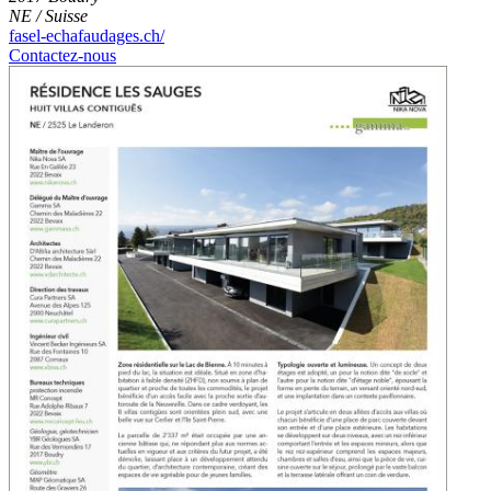
NE / Suisse
fasel-echafaudages.ch/
Contactez-nous