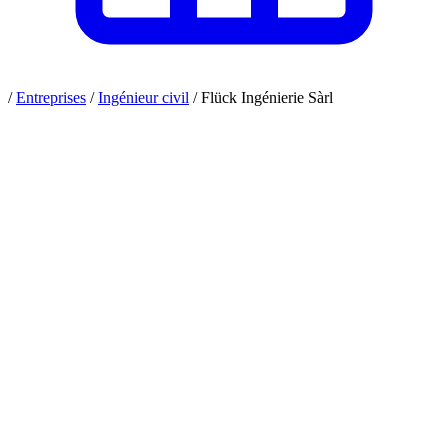
/
Entreprises
/
Ingénieur civil
/
Flück Ingénierie Sàrl