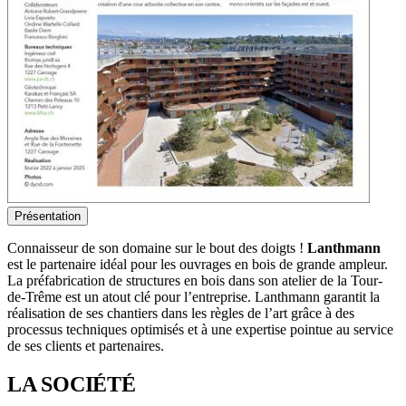
Présentation
Connaisseur de son domaine sur le bout des doigts !
Lanthmann
est le partenaire idéal pour les ouvrages en bois de grande ampleur.
La préfabrication de structures en bois dans son atelier de la Tour-
de-Trême est un atout clé pour l’entreprise. Lanthmann garantit la
réalisation de ses chantiers dans les règles de l’art grâce à des
processus techniques optimisés et à une expertise pointue au service
de ses clients et partenaires.
LA SOCIÉTÉ