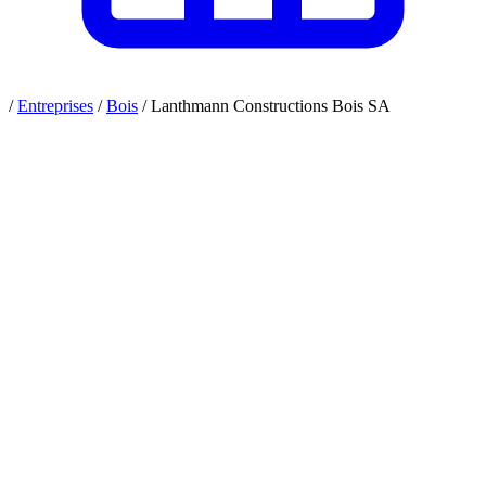
/
Entreprises
/
Bois
/
Lanthmann Constructions Bois SA