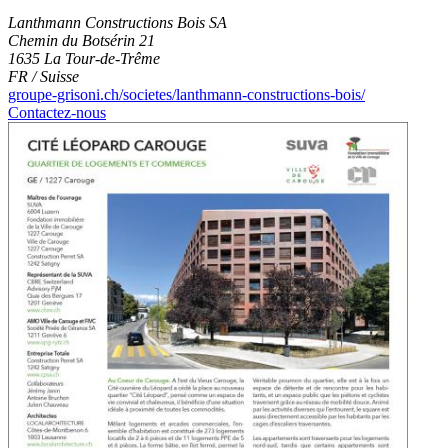
Lanthmann Constructions Bois SA
Chemin du Botsérin 21
1635 La Tour-de-Trême
FR / Suisse
groupe-grisoni.ch/societes/lanthmann-constructions-bois/
Contactez-nous