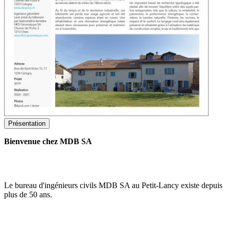
Présentation
Bienvenue chez MDB SA
Le bureau d'ingénieurs civils MDB SA au Petit-Lancy existe depuis
plus de 50 ans.