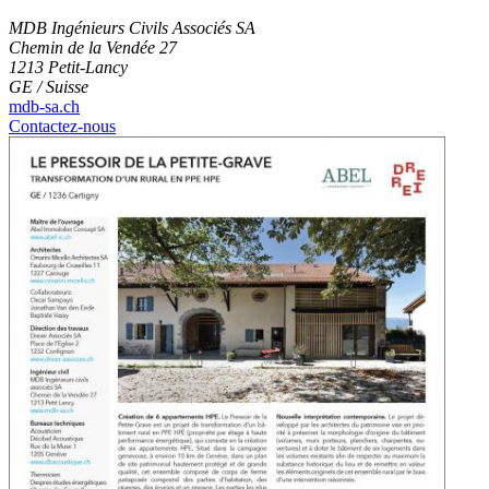
MDB Ingénieurs Civils Associés SA
Chemin de la Vendée 27
1213 Petit-Lancy
GE / Suisse
mdb-sa.ch
Contactez-nous