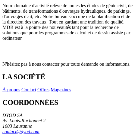
Notre domaine d'activité relève de toutes les études de génie civil, de
bâtiments, de transformations d'ouvrages hydrauliques, de parkings,
d'ouvrages d'art, etc. Notre bureau s'occupe de la planification et de
la direction des travaux. Tout en gardant une tradition de qualité,
MDB est à la pointe des nouveautés tant pour la recherche de
solutions que pour les programmes de calcul et de dessin assisté par
ordinateur.
N'hésitez pas à nous contacter pour toute demande ou informations.
LA SOCIÉTÉ
À propos
Contact
Offres
Magazines
COORDONNÉES
DYOD SA
Av. Louis-Ruchonnet 2
1003 Lausanne
contact@dyod.com