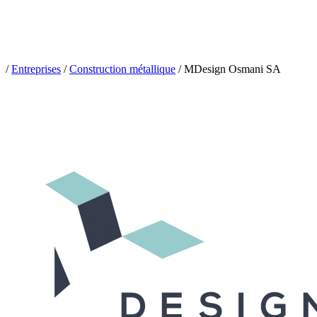
/
Entreprises
/
Construction métallique
/
MDesign Osmani SA