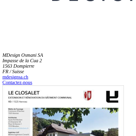
MDesign Osmani SA
Impasse de la Cua 2
1563 Dompierre
FR / Suisse
mdesignsa.ch
Contactez-nous