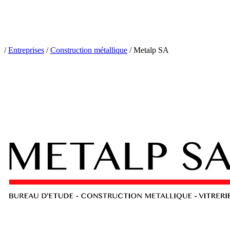
/
Entreprises
/
Construction métallique
/
Metalp SA