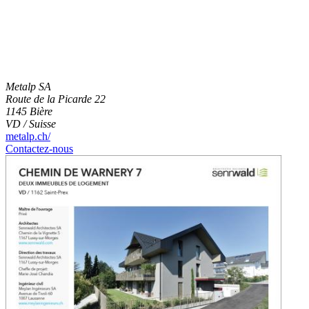
Metalp SA
Route de la Picarde 22
1145 Bière
VD / Suisse
metalp.ch/
Contactez-nous