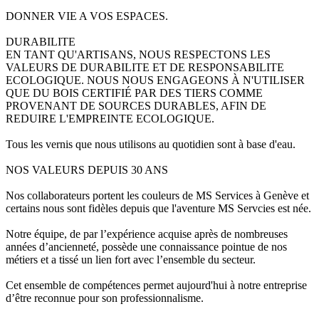
DONNER VIE A VOS ESPACES.
DURABILITE
EN TANT QU'ARTISANS, NOUS RESPECTONS LES
VALEURS DE DURABILITE ET DE RESPONSABILITE
ECOLOGIQUE. NOUS NOUS ENGAGEONS À N'UTILISER
QUE DU BOIS CERTIFIÉ PAR DES TIERS COMME
PROVENANT DE SOURCES DURABLES, AFIN DE
REDUIRE L'EMPREINTE ECOLOGIQUE.
Tous les vernis que nous utilisons au quotidien sont à base d'eau.
NOS VALEURS DEPUIS 30 ANS
Nos collaborateurs portent les couleurs de MS Services à Genève et
certains nous sont fidèles depuis que l'aventure MS Servcies est née.
Notre équipe, de par l’expérience acquise après de nombreuses
années d’ancienneté, possède une connaissance pointue de nos
métiers et a tissé un lien fort avec l’ensemble du secteur.
Cet ensemble de compétences permet aujourd'hui à notre entreprise
d’être reconnue pour son professionnalisme.