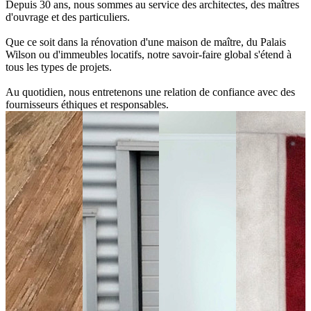
Depuis 30 ans, nous sommes au service des architectes, des maîtres
d'ouvrage et des particuliers.
Que ce soit dans la rénovation d'une maison de maître, du Palais
Wilson ou d'immeubles locatifs, notre savoir-faire global s'étend à
tous les types de projets.
Au quotidien, nous entretenons une relation de confiance avec des
fournisseurs éthiques et responsables.