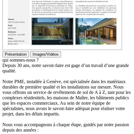
Présentation
Images/Vidéos
qui sommes-nous ?
Depuis 30 ans, notre savoir-faire est gage d’un travail d’une grande
qualité.
Notre PME, installée à Genève, est spécialisée dans les matériaux
durables de première qualité et les installations sur mesure. Nous
vous offrons un service de revêtements de sol de A à Z, tant pour les
complexes résidentiels, les maisons de Maître, les bâtiments publics
que les espaces commerciaux. Au sein de notre équipe de
spécialistes, nous avons le savoir-faire adéquat pour réaliser votre
projet, dans les délais impartis.
Nous vous accompagnons à chaque étape, guidés par notre passion
depuis des années :