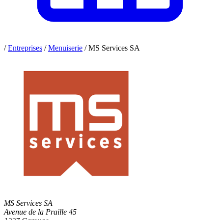
/
Entreprises
/
Menuiserie
/
MS Services SA
MS Services SA
Avenue de la Praille 45