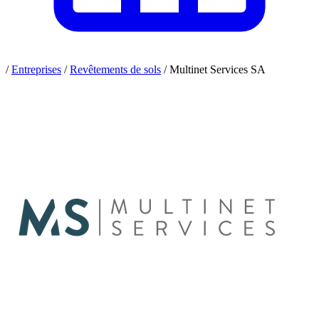
/
Entreprises
/
Revêtements de sols
/
Multinet Services SA