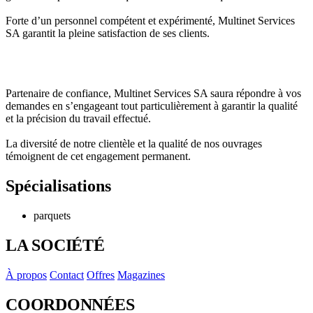
Forte d’un personnel compétent et expérimenté, Multinet Services
SA garantit la pleine satisfaction de ses clients.
Partenaire de confiance, Multinet Services SA saura répondre à vos
demandes en s’engageant tout particulièrement à garantir la qualité
et la précision du travail effectué.
La diversité de notre clientèle et la qualité de nos ouvrages
témoignent de cet engagement permanent.
Spécialisations
parquets
LA SOCIÉTÉ
À propos
Contact
Offres
Magazines
COORDONNÉES