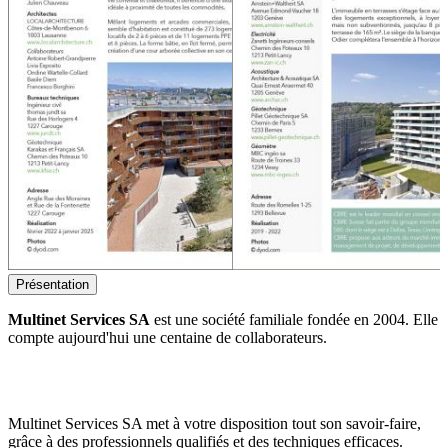
Présentation
Multinet Services SA
est une société familiale fondée en 2004. Elle
compte aujourd'hui une centaine de collaborateurs.
Multinet Services SA met à votre disposition tout son savoir-faire,
grâce à des professionnels qualifiés et des techniques efficaces.