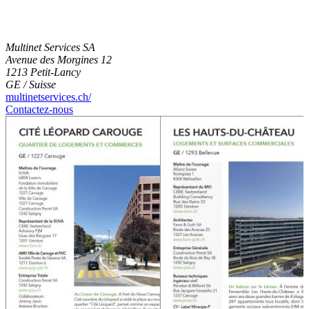
Multinet Services SA
Avenue des Morgines 12
1213 Petit-Lancy
GE / Suisse
multinetservices.ch/
Contactez-nous