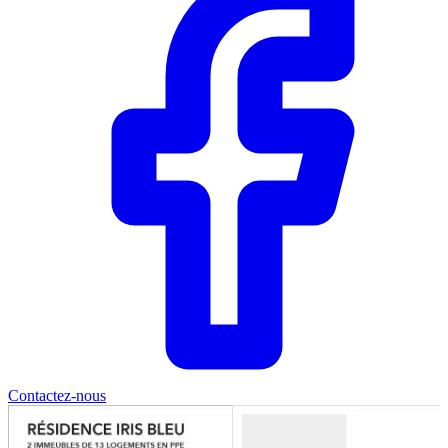
Contactez-nous