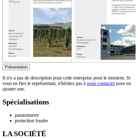
Présentation
Il n'y a pas de description pour cette entreprise pour le moment. Si
vous en êtes le représentant, n'hésitez pas à
nous contacter
pour en
ajouter une.
Spécialisations
paratonnerre
protection foudre
LA SOCIÉTÉ