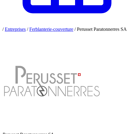
/
Entreprises
/
Ferblanterie-couverture
/
Perusset Paratonnerres SA