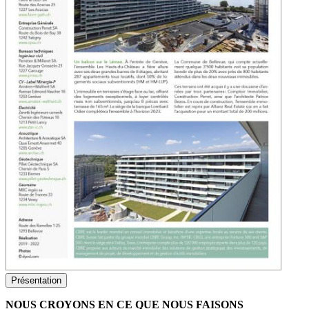
Présentation
NOUS CROYONS EN CE QUE NOUS FAISONS