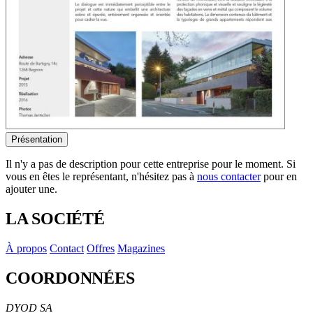
Présentation
Il n'y a pas de description pour cette entreprise pour le moment. Si
vous en êtes le représentant, n'hésitez pas à
nous contacter
pour en
ajouter une.
LA SOCIÉTÉ
À propos
Contact
Offres
Magazines
COORDONNÉES
DYOD SA