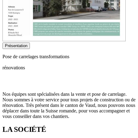
Présentation
Pose de carrelages transformations
rénovations
Nos équipes sont spécialisées dans la vente et pose de carrelage.
Nous sommes à votre service pour tous projets de construction ou de
rénovation. Très présent dans le canton de Vaud, nous pouvons nous
déplacer dans toute la Suisse romande, pour vous accompagner et
vous conseiller dans vos chantiers.
LA SOCIÉTÉ