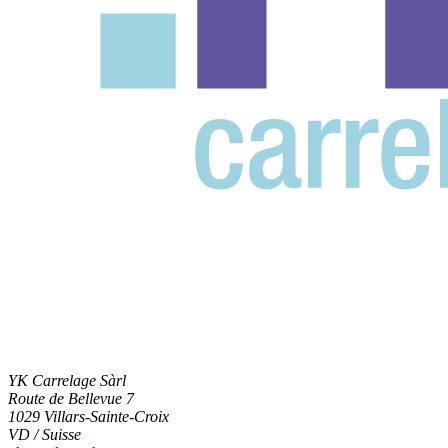
YK Carrelage Sàrl
Route de Bellevue 7
1029 Villars-Sainte-Croix
VD / Suisse