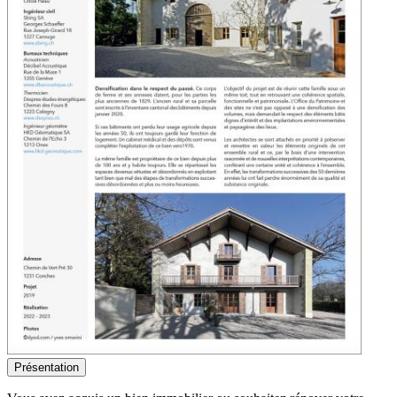
Présentation