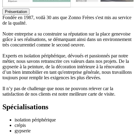
Présentation
Fondée en 1987, voilà 30 ans que Zonno Frères s'est mis au service
de la qualité.
Notre entreprise a su construire sa réputation sur la place genevoise
grâce à ses réalisations, se démarquant ainsi dans un environnement
très concurrentiel comme le second oeuvre.
Experts en isolation périphérique, dévoués et passionnés par notre
métier, nous savons retranscrire ces valeurs dans nos projets. De la
gypserie à la peinture, de la décoration intérieure à la rénovation
d’un bien immobilier en tant qu'entreprise générale, nous travaillons
toujours pour remplir les exigences les plus élevées.
Il n’y pas de challenge que nous ne pouvons relever car la
satisfaction de nos clients est notre meilleure carte de visite.
Spécialisations
isolation périphérique
crépis
gypserie