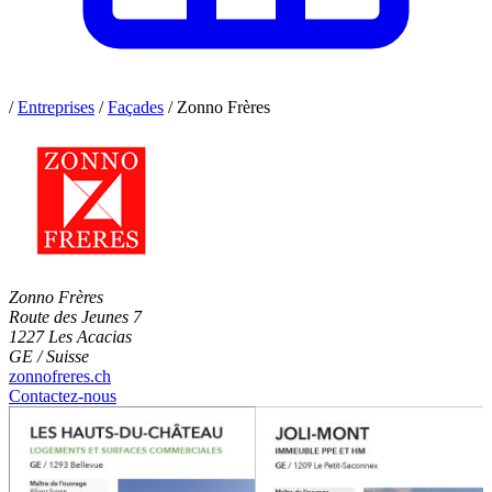
/
Entreprises
/
Façades
/
Zonno Frères
Zonno Frères
Route des Jeunes 7
1227 Les Acacias
GE / Suisse
zonnofreres.ch
Contactez-nous