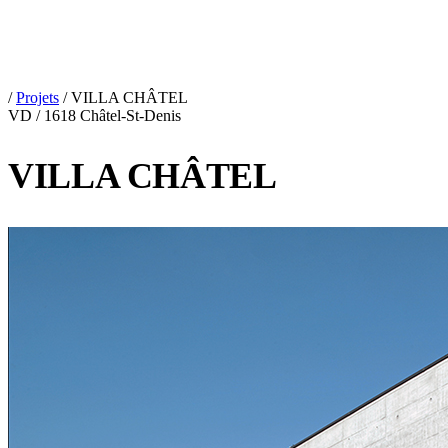
/
Projets
/
VILLA CHÂTEL
VD / 1618 Châtel-St-Denis
VILLA CHÂTEL